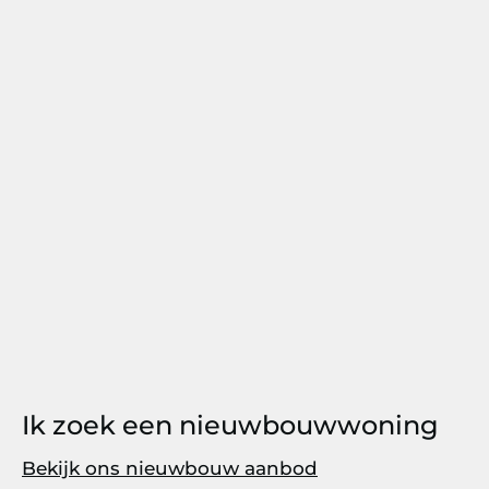
Ik zoek een nieuwbouwwoning
Bekijk ons nieuwbouw aanbod