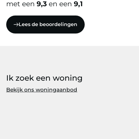
met een
9,3
en een
9,1
Lees de beoordelingen
Ik zoek een woning
Bekijk ons woningaanbod