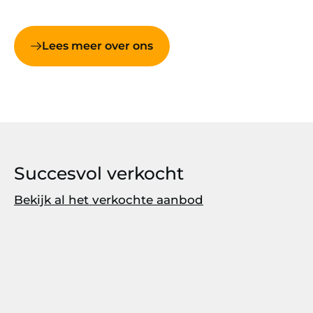
Lees meer over ons
Succesvol verkocht
Bekijk al het verkochte aanbod