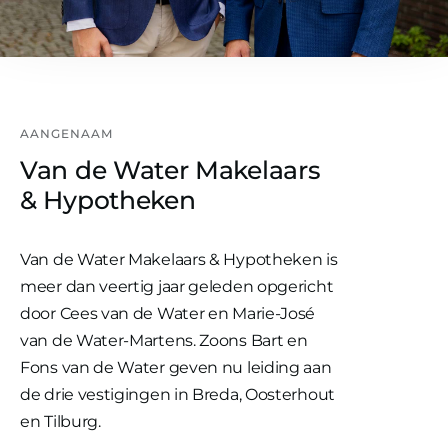
AANGENAAM
Van de Water Makelaars
& Hypotheken
Van de Water Makelaars & Hypotheken is
meer dan veertig jaar geleden opgericht
door Cees van de Water en Marie-José
van de Water-Martens. Zoons Bart en
Fons van de Water geven nu leiding aan
de drie vestigingen in Breda, Oosterhout
en Tilburg.