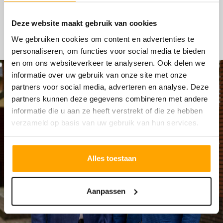
HYPOTHEKEN
Deze website maakt gebruik van cookies
We gebruiken cookies om content en advertenties te
personaliseren, om functies voor social media te bieden
en om ons websiteverkeer te analyseren. Ook delen we
informatie over uw gebruik van onze site met onze
partners voor social media, adverteren en analyse. Deze
partners kunnen deze gegevens combineren met andere
informatie die u aan ze heeft verstrekt of die ze hebben
verzameld op basis van uw gebruik van hun services.
Alles toestaan
Aanpassen