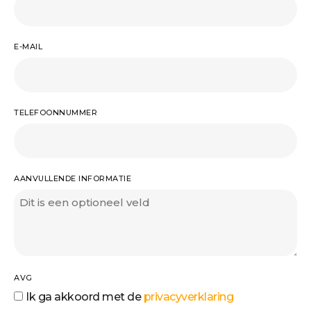
E-MAIL
TELEFOONNUMMER
AANVULLENDE INFORMATIE
AVG
Ik ga akkoord met de
privacyverklaring