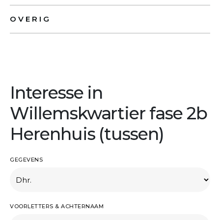
OVERIG
Interesse in
Willemskwartier fase 2b
Herenhuis (tussen)
GEGEVENS
VOORLETTERS & ACHTERNAAM