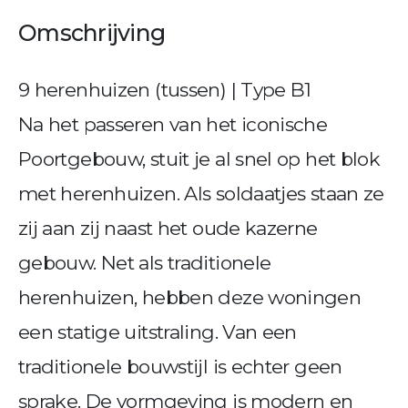
Omschrijving
9 herenhuizen (tussen) | Type B1
Na het passeren van het iconische
Poortgebouw, stuit je al snel op het blok
met herenhuizen. Als soldaatjes staan ze
zij aan zij naast het oude kazerne
gebouw. Net als traditionele
herenhuizen, hebben deze woningen
een statige uitstraling. Van een
traditionele bouwstijl is echter geen
sprake. De vormgeving is modern en