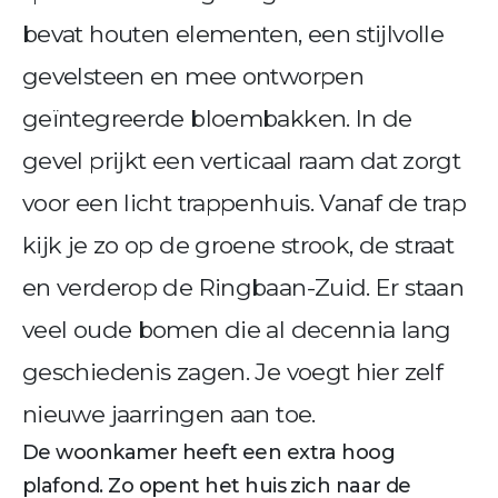
bevat houten elementen, een stijlvolle
gevelsteen en mee ontworpen
geïntegreerde bloembakken. In de
gevel prijkt een verticaal raam dat zorgt
voor een licht trappenhuis. Vanaf de trap
kijk je zo op de groene strook, de straat
en verderop de Ringbaan-Zuid. Er staan
veel oude bomen die al decennia lang
geschiedenis zagen. Je voegt hier zelf
nieuwe jaarringen aan toe.
De woonkamer heeft een extra hoog
plafond. Zo opent het huis zich naar de