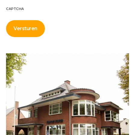
CAPTCHA