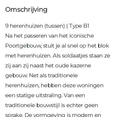
Omschrijving
9 herenhuizen (tussen) | Type B1
Na het passeren van het iconische
Poortgebouw, stuit je al snel op het blok
met herenhuizen. Als soldaatjes staan ze
zij aan zij naast het oude kazerne
gebouw. Net als traditionele
herenhuizen, hebben deze woningen
een statige uitstraling. Van een
traditionele bouwstijl is echter geen
sprake. De vormgeving is modern en