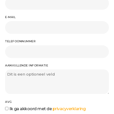
E-MAIL
TELEFOONNUMMER
AANVULLENDE INFORMATIE
AVG
Ik ga akkoord met de
privacyverklaring