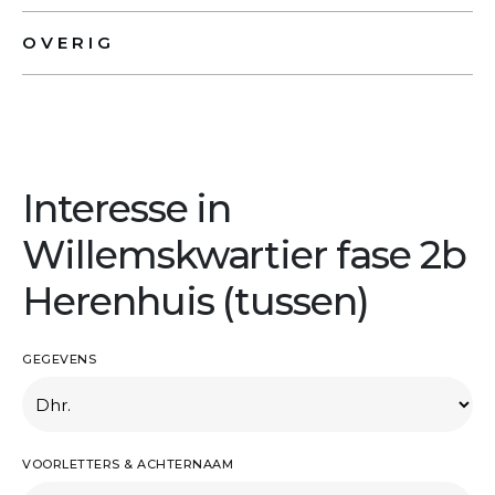
OVERIG
Interesse in
Willemskwartier fase 2b
Herenhuis (tussen)
GEGEVENS
VOORLETTERS & ACHTERNAAM