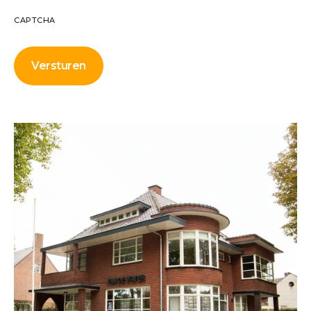
CAPTCHA