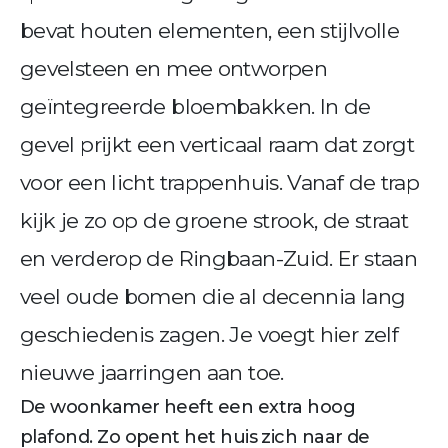
bevat houten elementen, een stijlvolle
gevelsteen en mee ontworpen
geïntegreerde bloembakken. In de
gevel prijkt een verticaal raam dat zorgt
voor een licht trappenhuis. Vanaf de trap
kijk je zo op de groene strook, de straat
en verderop de Ringbaan-Zuid. Er staan
veel oude bomen die al decennia lang
geschiedenis zagen. Je voegt hier zelf
nieuwe jaarringen aan toe.
De woonkamer heeft een extra hoog
plafond. Zo opent het huis zich naar de