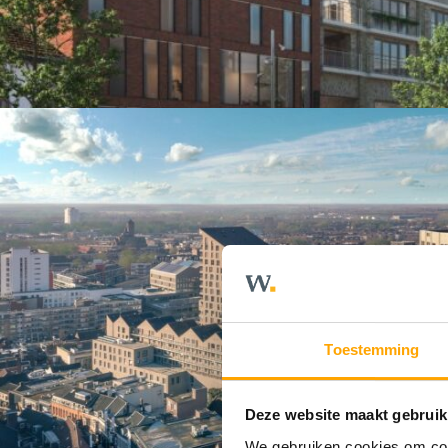
Toestemming
Deze website maakt gebruik
We gebruiken cookies om cont