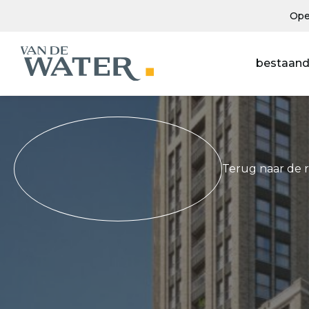
Ope
bestaand
Terug naar de 