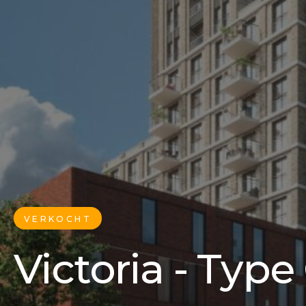
VERKOCHT
Victoria - Type 