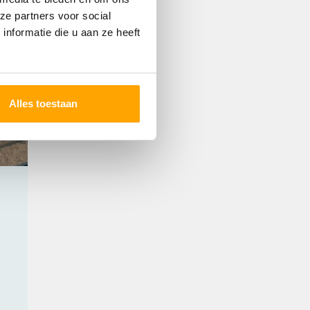
ze partners voor social
nformatie die u aan ze heeft
Alles toestaan