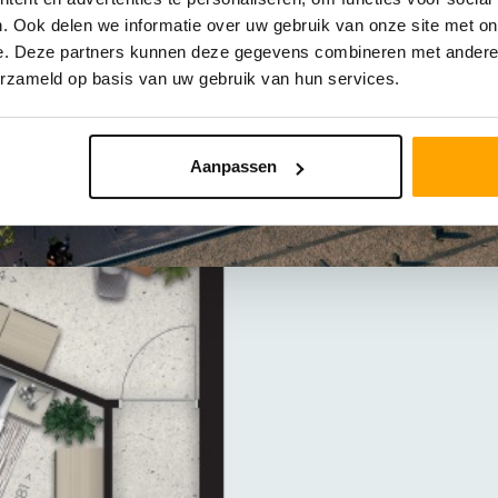
. Ook delen we informatie over uw gebruik van onze site met on
e. Deze partners kunnen deze gegevens combineren met andere i
erzameld op basis van uw gebruik van hun services.
Aanpassen