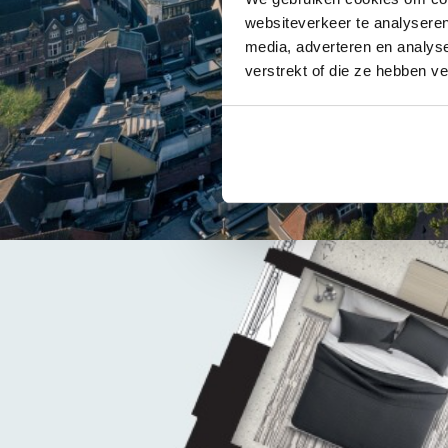
websiteverkeer te analyseren
media, adverteren en analys
verstrekt of die ze hebben v