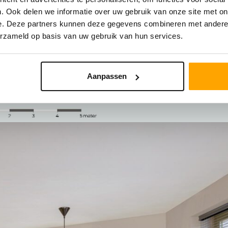
. Ook delen we informatie over uw gebruik van onze site met on
e. Deze partners kunnen deze gegevens combineren met andere i
erzameld op basis van uw gebruik van hun services.
Aanpassen