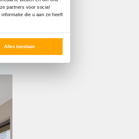
ze partners voor social
nformatie die u aan ze heeft
Alles toestaan