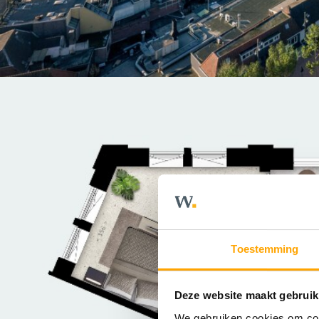
Toestemming
Deze website maakt gebruik
We gebruiken cookies om cont