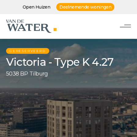
Open Huizen
Deelnemende woningen
GERESERVEERD
Victoria - Type K 4.27
5038 BP Tilburg