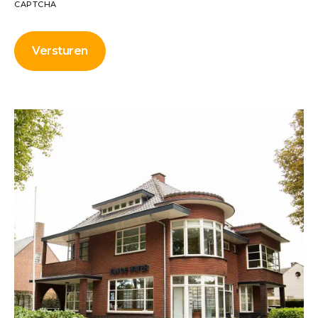
CAPTCHA