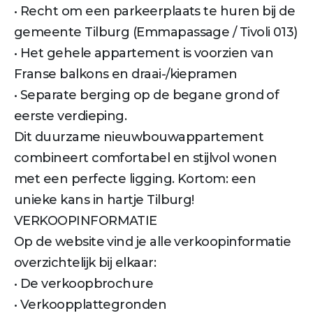
• Recht om een parkeerplaats te huren bij de
gemeente Tilburg (Emmapassage / Tivoli 013)
• Het gehele appartement is voorzien van
Franse balkons en draai-/kiepramen
• Separate berging op de begane grond of
eerste verdieping.
Dit duurzame nieuwbouwappartement
combineert comfortabel en stijlvol wonen
met een perfecte ligging. Kortom: een
unieke kans in hartje Tilburg!
VERKOOPINFORMATIE
Op de website vind je alle verkoopinformatie
overzichtelijk bij elkaar:
• De verkoopbrochure
• Verkoopplattegronden