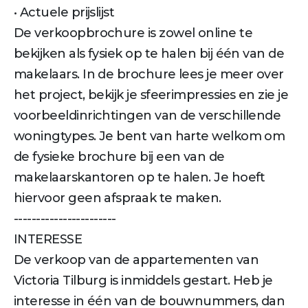
• Actuele prijslijst
De verkoopbrochure is zowel online te
bekijken als fysiek op te halen bij één van de
makelaars. In de brochure lees je meer over
het project, bekijk je sfeerimpressies en zie je
voorbeeldinrichtingen van de verschillende
woningtypes. Je bent van harte welkom om
de fysieke brochure bij een van de
makelaarskantoren op te halen. Je hoeft
hiervoor geen afspraak te maken.
-----------------------
INTERESSE
De verkoop van de appartementen van
Victoria Tilburg is inmiddels gestart. Heb je
interesse in één van de bouwnummers, dan