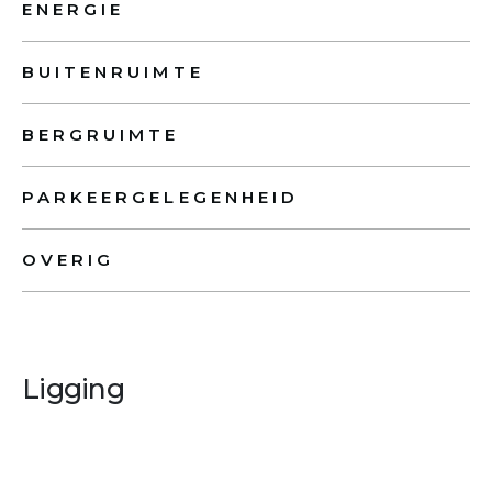
ENERGIE
BUITENRUIMTE
BERGRUIMTE
PARKEERGELEGENHEID
OVERIG
Ligging