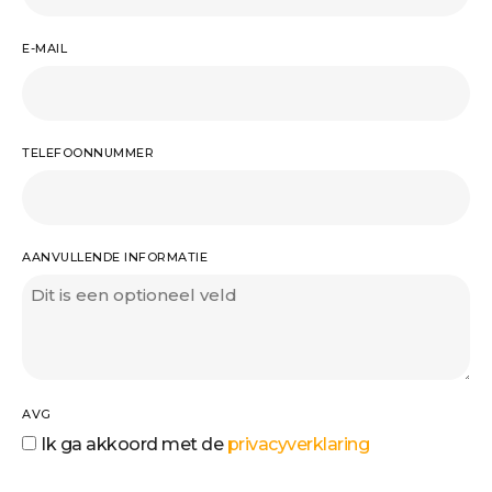
E-MAIL
TELEFOONNUMMER
AANVULLENDE INFORMATIE
AVG
Ik ga akkoord met de
privacyverklaring