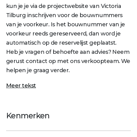
kun je je via de projectwebsite van Victoria
Tilburg inschrijven voor de bouwnummers
van je voorkeur. Is het bouwnummer van je
voorkeur reeds gereserveerd, dan word je
automatisch op de reservelijst geplaatst.
Heb je vragen of behoefte aan advies? Neem
gerust contact op met ons verkoopteam. We
helpen je graag verder.
Meer tekst
Kenmerken