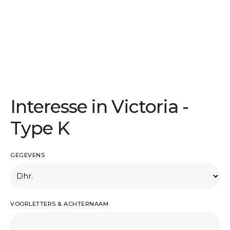
Interesse in Victoria -
Type K
GEGEVENS
VOORLETTERS & ACHTERNAAM