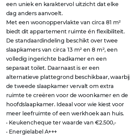
een uniek en karaktervol uitzicht dat elke
dag anders aanvoelt.
Met een woonoppervlakte van circa 81 m²
biedt dit appartement ruimte én flexibiliteit.
De standaardindeling beschikt over twee
slaapkamers van circa 13 m² en 8 m², een
volledig ingerichte badkamer en een
separaat toilet. Daarnaast is er een
alternatieve plattegrond beschikbaar, waarbij
de tweede slaapkamer vervalt om extra
ruimte te creëren voor de woonkamer en de
hoofdslaapkamer. Ideaal voor wie kiest voor
meer leefruimte of een werkhoek aan huis.
• Keukencheque ter waarde van €2.500,-
• Energielabel A+++