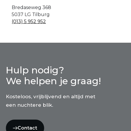
Bredaseweg 368
5037 LG Tilburg
(013) 5 952 952
Hulp nodig?
We helpen je graag!
Kosteloos, vrijblijvend en altijd met
een nuchtere blik.
Contact