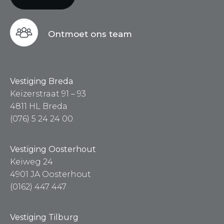
Ontmoet ons team
Vestiging Breda
Keizerstraat 91 – 93
4811 HL Breda
(076) 5 24 24 00
Vestiging Oosterhout
Keiweg 24
4901 JA Oosterhout
(0162) 447 447
Vestiging Tilburg