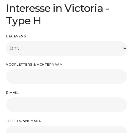
Interesse in Victoria -
Type H
GEGEVENS
VOORLETTERS & ACHTERNAAM
E-MAIL
TELEFOONNUMMER