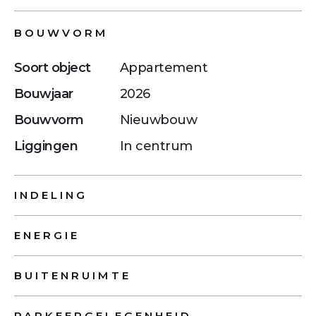
BOUWVORM
Soort object
Appartement
Bouwjaar
2026
Bouwvorm
Nieuwbouw
Liggingen
In centrum
INDELING
ENERGIE
BUITENRUIMTE
PARKEERGELEGENHEID