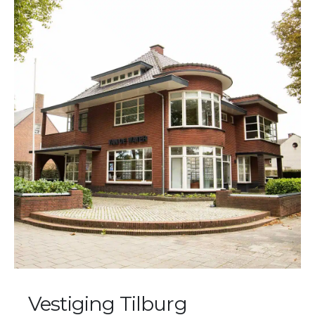
Vestiging Tilburg