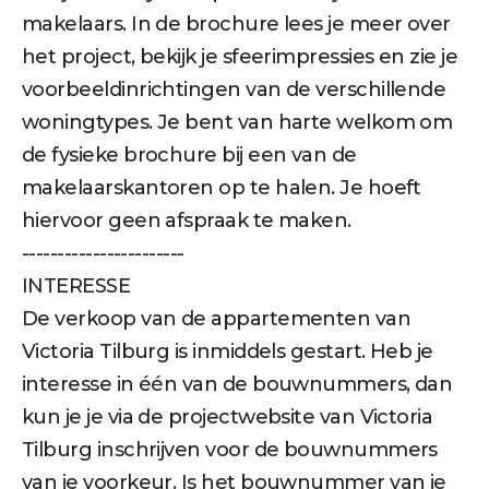
makelaars. In de brochure lees je meer over
het project, bekijk je sfeerimpressies en zie je
voorbeeldinrichtingen van de verschillende
woningtypes. Je bent van harte welkom om
de fysieke brochure bij een van de
makelaarskantoren op te halen. Je hoeft
hiervoor geen afspraak te maken.
-----------------------
INTERESSE
De verkoop van de appartementen van
Victoria Tilburg is inmiddels gestart. Heb je
interesse in één van de bouwnummers, dan
kun je je via de projectwebsite van Victoria
Tilburg inschrijven voor de bouwnummers
van je voorkeur. Is het bouwnummer van je