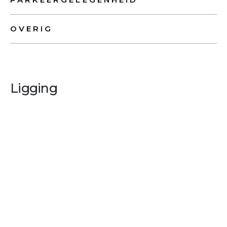
OVERIG
Ligging