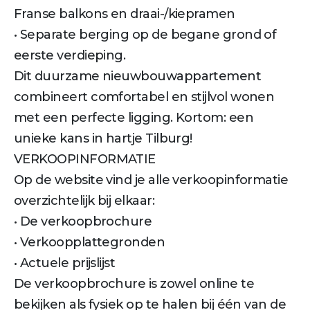
Franse balkons en draai-/kiepramen
• Separate berging op de begane grond of
eerste verdieping.
Dit duurzame nieuwbouwappartement
combineert comfortabel en stijlvol wonen
met een perfecte ligging. Kortom: een
unieke kans in hartje Tilburg!
VERKOOPINFORMATIE
Op de website vind je alle verkoopinformatie
overzichtelijk bij elkaar:
• De verkoopbrochure
• Verkoopplattegronden
• Actuele prijslijst
De verkoopbrochure is zowel online te
bekijken als fysiek op te halen bij één van de