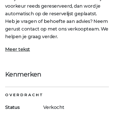
voorkeur reeds gereserveerd, dan word je
automatisch op de reservelijst geplaatst.
Heb je vragen of behoefte aan advies? Neem
gerust contact op met ons verkoopteam. We
helpen je graag verder.
Meer tekst
Kenmerken
OVERDRACHT
Status
Verkocht