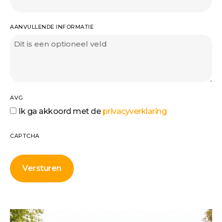
AANVULLENDE INFORMATIE
AVG
Ik ga akkoord met de
privacyverklaring
CAPTCHA