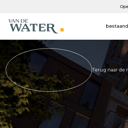
Ope
bestaand
Terug naar de 