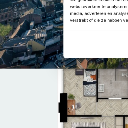
websiteverkeer te analyseren
media, adverteren en analys
verstrekt of die ze hebben v