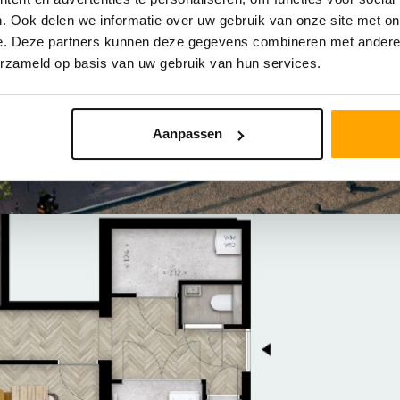
. Ook delen we informatie over uw gebruik van onze site met on
e. Deze partners kunnen deze gegevens combineren met andere i
erzameld op basis van uw gebruik van hun services.
Aanpassen