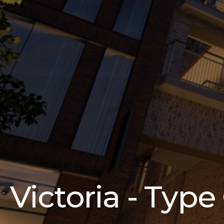
Victoria - Type 