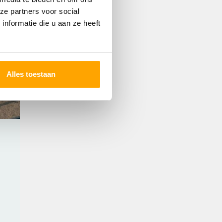
ze partners voor social
nformatie die u aan ze heeft
Alles toestaan