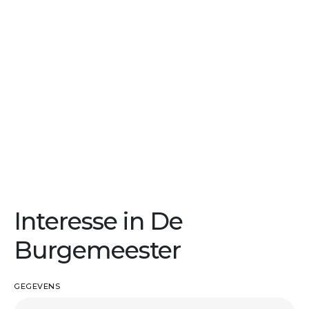
Interesse in De
Burgemeester
GEGEVENS