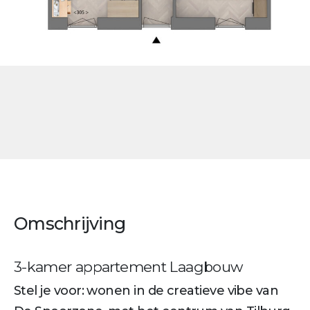
Omschrijving
3-kamer appartement Laagbouw
Stel je voor: wonen in de creatieve vibe van