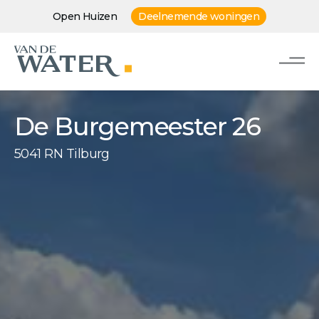
Open Huizen
Deelnemende woningen
De Burgemeester 26
5041 RN Tilburg