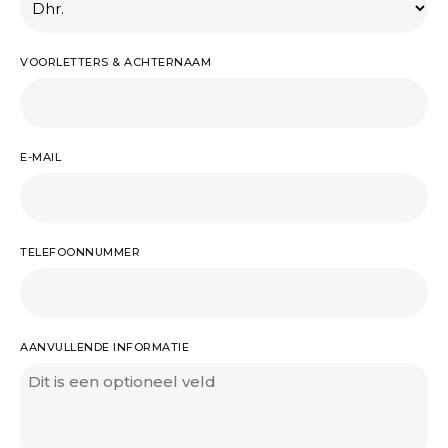
VOORLETTERS & ACHTERNAAM
E-MAIL
TELEFOONNUMMER
AANVULLENDE INFORMATIE