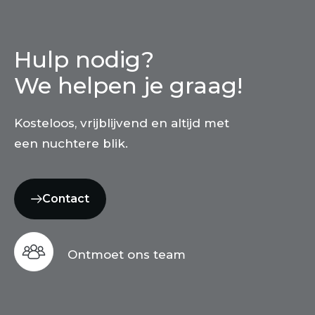
Hulp nodig?
We helpen je graag!
Kosteloos, vrijblijvend en altijd met
een nuchtere blik.
Contact
Ontmoet ons team