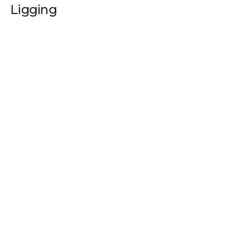
Ligging