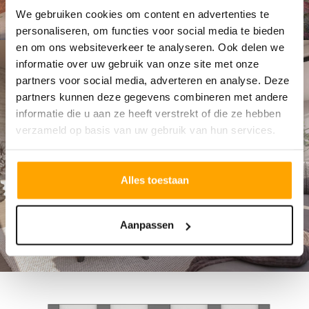
We gebruiken cookies om content en advertenties te
personaliseren, om functies voor social media te bieden
en om ons websiteverkeer te analyseren. Ook delen we
informatie over uw gebruik van onze site met onze
partners voor social media, adverteren en analyse. Deze
partners kunnen deze gegevens combineren met andere
informatie die u aan ze heeft verstrekt of die ze hebben
verzameld op basis van uw gebruik van hun services.
Alles toestaan
Aanpassen