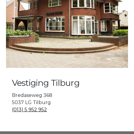
Vestiging Tilburg
Bredaseweg 368
5037 LG Tilburg
(013) 5 952 952