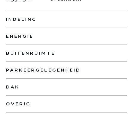
INDELING
ENERGIE
BUITENRUIMTE
PARKEERGELEGENHEID
DAK
OVERIG