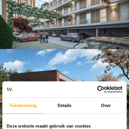
Toestemming
Details
Over
Deze website maakt gebruik van cookies