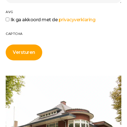
AVG
Ik ga akkoord met de
privacyverklaring
CAPTCHA