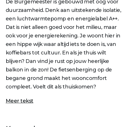
De Burgemeester is gebouwd met oog voor
duurzaamheid. Denk aan uitstekende isolatie,
een luchtwarmtepomp en energielabel A++.
Dat is niet alleen goed voor het milieu, maar
ook voor je energierekening. Je woont hier in
een hippe wijk waar altijd iets te doen is, van
koffiebars tot cultuur. En als je thuis wilt
blijven? Dan vind je rust op jouw heerlijke
balkon in de zon! De fietsenberging op de
begane grond maakt het wooncomfort
compleet. Voelt dit als thuiskomen?
Meer tekst