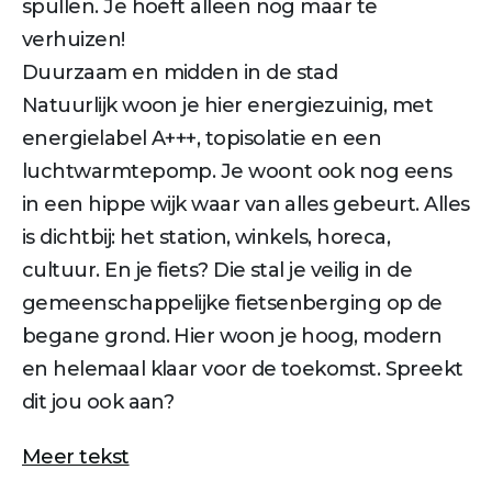
spullen. Je hoeft alleen nog maar te
verhuizen!
Duurzaam en midden in de stad
Natuurlijk woon je hier energiezuinig, met
energielabel A+++, topisolatie en een
luchtwarmtepomp. Je woont ook nog eens
in een hippe wijk waar van alles gebeurt. Alles
is dichtbij: het station, winkels, horeca,
cultuur. En je fiets? Die stal je veilig in de
gemeenschappelijke fietsenberging op de
begane grond. Hier woon je hoog, modern
en helemaal klaar voor de toekomst. Spreekt
dit jou ook aan?
Meer tekst