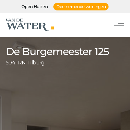
Open Huizen
Deelnemende woningen
De Burgemeester 125
5041 RN Tilburg