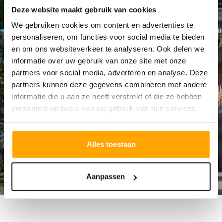
Deze website maakt gebruik van cookies
We gebruiken cookies om content en advertenties te
personaliseren, om functies voor social media te bieden
en om ons websiteverkeer te analyseren. Ook delen we
informatie over uw gebruik van onze site met onze
partners voor social media, adverteren en analyse. Deze
partners kunnen deze gegevens combineren met andere
informatie die u aan ze heeft verstrekt of die ze hebben
verzameld op basis van uw gebruik van hun services.
Alles toestaan
Aanpassen