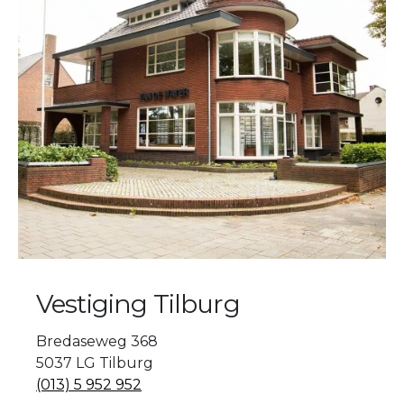
Vestiging Tilburg
Bredaseweg 368
5037 LG Tilburg
(013) 5 952 952