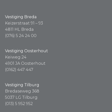
Vestiging Breda
Keizerstraat 91 – 93
4811 HL Breda
(076) 5 24 24 00
Vestiging Oosterhout
Keiweg 24
4901 JA Oosterhout
(0162) 447 447
Vestiging Tilburg
Bredaseweg 368
5037 LG Tilburg
(013) 5 952 952