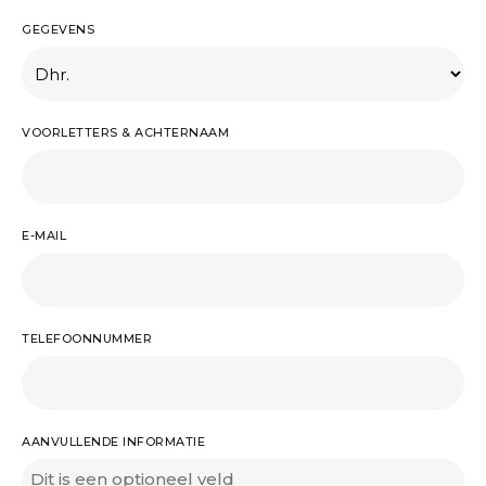
GEGEVENS
VOORLETTERS & ACHTERNAAM
E-MAIL
TELEFOONNUMMER
AANVULLENDE INFORMATIE