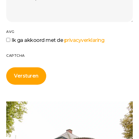
AVG
Ik ga akkoord met de
privacyverklaring
CAPTCHA