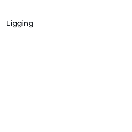
Ligging