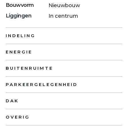
Bouwvorm
Nieuwbouw
Liggingen
In centrum
INDELING
ENERGIE
BUITENRUIMTE
PARKEERGELEGENHEID
DAK
OVERIG