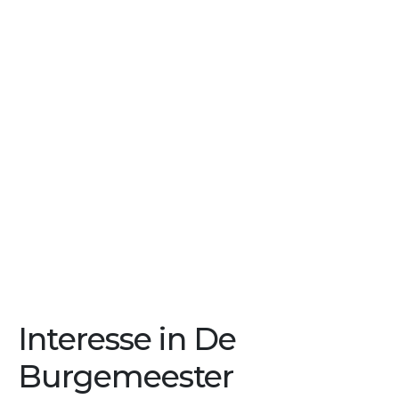
Interesse in De
Burgemeester