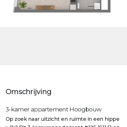
Omschrijving
3-kamer appartement Hoogbouw
Op zoek naar uitzicht en ruimte in een hippe