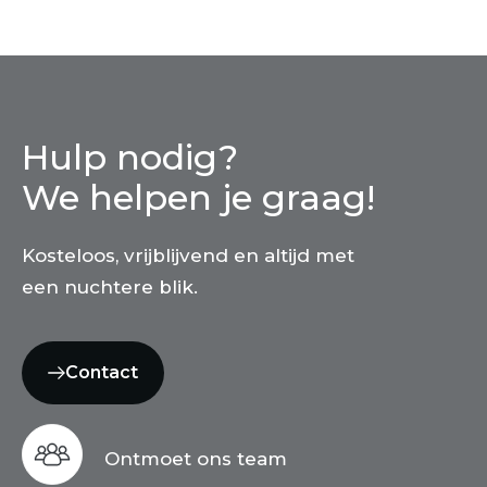
Hulp nodig?
We helpen je graag!
Kosteloos, vrijblijvend en altijd met
een nuchtere blik.
Contact
Ontmoet ons team