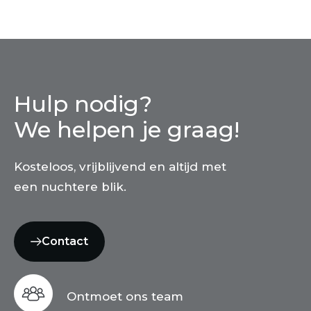
Hulp nodig?
We helpen je graag!
Kosteloos, vrijblijvend en altijd met
een nuchtere blik.
Contact
Ontmoet ons team