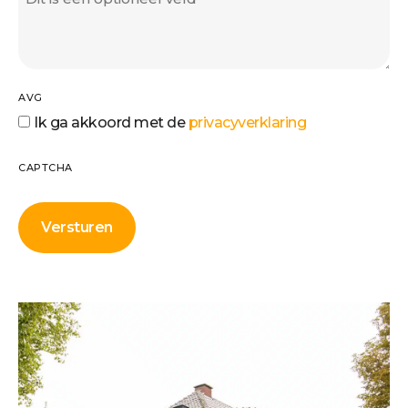
AVG
Ik ga akkoord met de
privacyverklaring
CAPTCHA