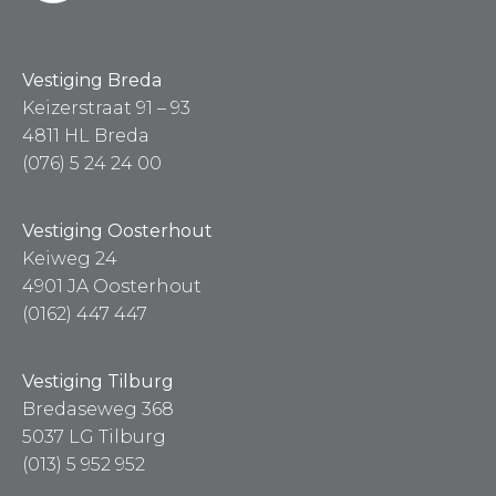
Vestiging Breda
Keizerstraat 91 – 93
4811 HL Breda
(076) 5 24 24 00
Vestiging Oosterhout
Keiweg 24
4901 JA Oosterhout
(0162) 447 447
Vestiging Tilburg
Bredaseweg 368
5037 LG Tilburg
(013) 5 952 952