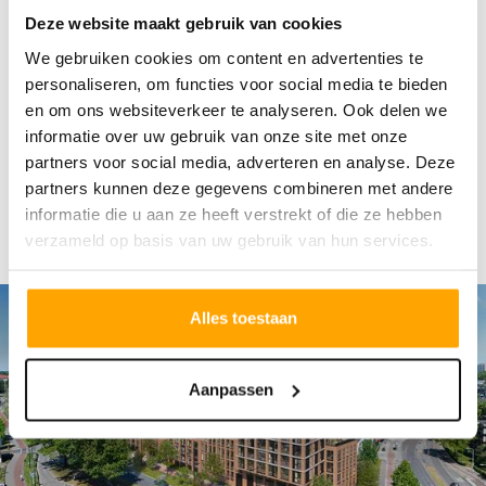
Deze website maakt gebruik van cookies
We gebruiken cookies om content en advertenties te
personaliseren, om functies voor social media te bieden
en om ons websiteverkeer te analyseren. Ook delen we
informatie over uw gebruik van onze site met onze
partners voor social media, adverteren en analyse. Deze
partners kunnen deze gegevens combineren met andere
informatie die u aan ze heeft verstrekt of die ze hebben
verzameld op basis van uw gebruik van hun services.
Alles toestaan
Aanpassen