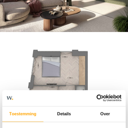
Toestemming
Details
Over