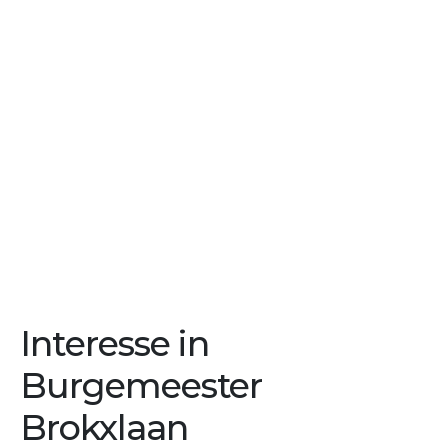
Interesse in
Burgemeester
Brokxlaan