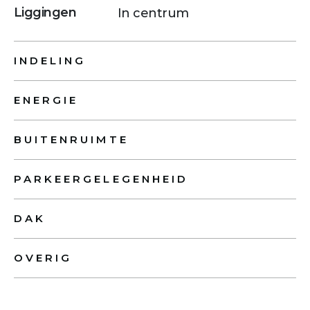
Liggingen
In centrum
INDELING
ENERGIE
BUITENRUIMTE
PARKEERGELEGENHEID
DAK
OVERIG