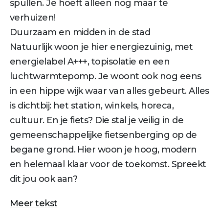
spullen. Je hoeft alleen nog maar te
verhuizen!
Duurzaam en midden in de stad
Natuurlijk woon je hier energiezuinig, met
energielabel A+++, topisolatie en een
luchtwarmtepomp. Je woont ook nog eens
in een hippe wijk waar van alles gebeurt. Alles
is dichtbij: het station, winkels, horeca,
cultuur. En je fiets? Die stal je veilig in de
gemeenschappelijke fietsenberging op de
begane grond. Hier woon je hoog, modern
en helemaal klaar voor de toekomst. Spreekt
dit jou ook aan?
Meer tekst