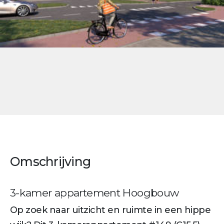
Omschrijving
3-kamer appartement Hoogbouw
Op zoek naar uitzicht en ruimte in een hippe