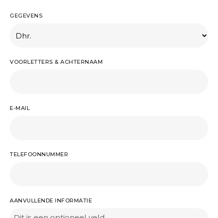
GEGEVENS
VOORLETTERS & ACHTERNAAM
E-MAIL
TELEFOONNUMMER
AANVULLENDE INFORMATIE