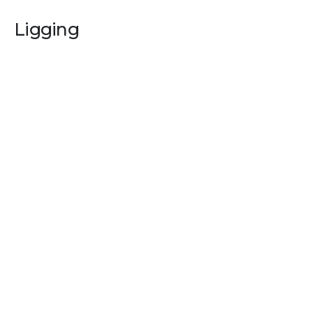
Ligging