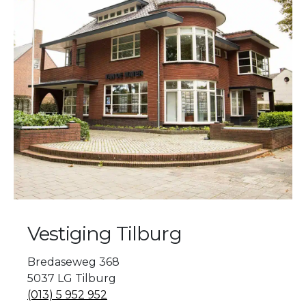
Vestiging Tilburg
Bredaseweg 368
5037 LG Tilburg
(013) 5 952 952