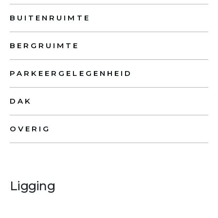
BUITENRUIMTE
BERGRUIMTE
PARKEERGELEGENHEID
DAK
OVERIG
Ligging