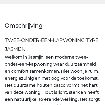
Omschrijving
TWEE-ONDER-ÉÉN-KAPWONING TYPE
JASMIJN
Welkom in Jasmijn, een moderne twee-
onder-een-kapwoning waar duurzaamheid
en comfort samenkomen. Hier woon je ruim,
energiezuinig en met oog voor de toekomst.
Het duurzame houten casco vormt het hart
van deze woning. Hout is licht, sterk en heeft
een natuurlijke isolerende werking. Het zorgt