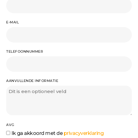
E-MAIL
TELEFOONNUMMER
AANVULLENDE INFORMATIE
AVG
Ik ga akkoord met de
privacyverklaring