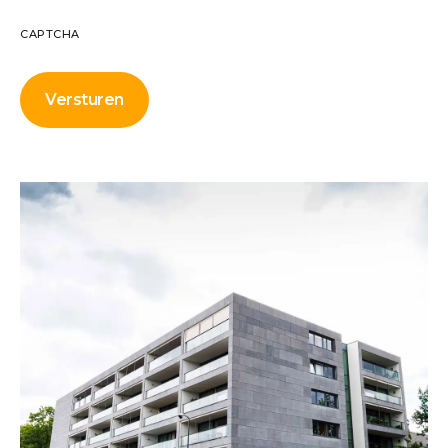
CAPTCHA