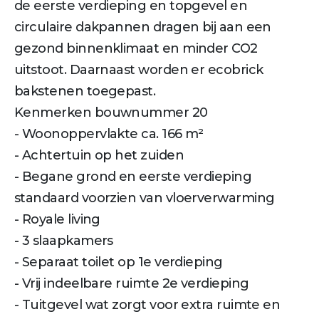
de eerste verdieping en topgevel en
circulaire dakpannen dragen bij aan een
gezond binnenklimaat en minder CO2
uitstoot. Daarnaast worden er ecobrick
bakstenen toegepast.
Kenmerken bouwnummer 20
- Woonoppervlakte ca. 166 m²
- Achtertuin op het zuiden
- Begane grond en eerste verdieping
standaard voorzien van vloerverwarming
- Royale living
- 3 slaapkamers
- Separaat toilet op 1e verdieping
- Vrij indeelbare ruimte 2e verdieping
- Tuitgevel wat zorgt voor extra ruimte en