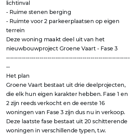
lichtinval
- Ruime stenen berging
- Ruimte voor 2 parkeerplaatsen op eigen
terrein
Deze woning maakt deel uit van het
nieuwbouwproject Groene Vaart - Fase 3
---------------------------------------------------------------
--
Het plan
Groene Vaart bestaat uit drie deelprojecten,
die elk hun eigen karakter hebben. Fase 1 en
2 zijn reeds verkocht en de eerste 16
woningen van Fase 3 zijn dus nu in verkoop.
Deze laatste fase bestaat uit 20 schitterende
woningen in verschillende typen, t.w.