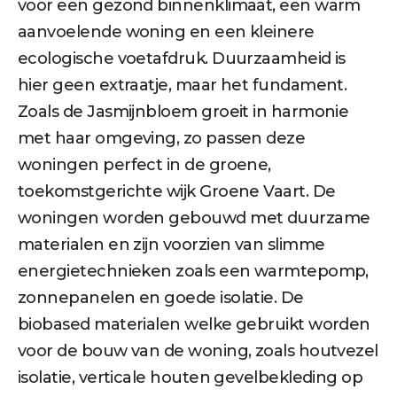
voor een gezond binnenklimaat, een warm
aanvoelende woning en een kleinere
ecologische voetafdruk. Duurzaamheid is
hier geen extraatje, maar het fundament.
Zoals de Jasmijnbloem groeit in harmonie
met haar omgeving, zo passen deze
woningen perfect in de groene,
toekomstgerichte wijk Groene Vaart. De
woningen worden gebouwd met duurzame
materialen en zijn voorzien van slimme
energietechnieken zoals een warmtepomp,
zonnepanelen en goede isolatie. De
biobased materialen welke gebruikt worden
voor de bouw van de woning, zoals houtvezel
isolatie, verticale houten gevelbekleding op