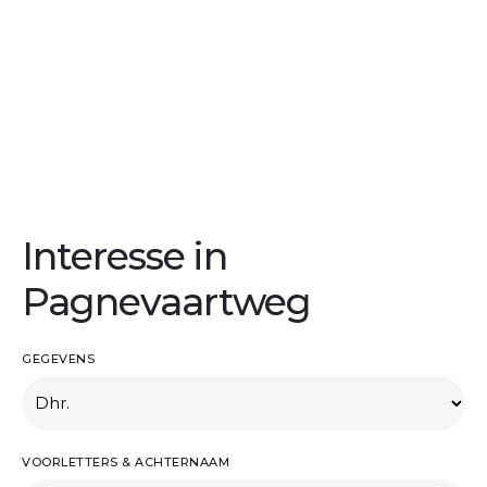
Interesse in
Pagnevaartweg
GEGEVENS
VOORLETTERS & ACHTERNAAM