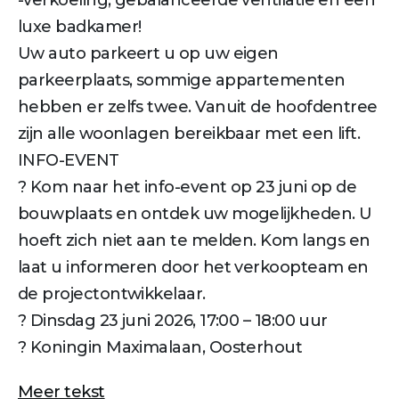
luxe badkamer!
Uw auto parkeert u op uw eigen
parkeerplaats, sommige appartementen
hebben er zelfs twee. Vanuit de hoofdentree
zijn alle woonlagen bereikbaar met een lift.
INFO-EVENT
? Kom naar het info-event op 23 juni op de
bouwplaats en ontdek uw mogelijkheden. U
hoeft zich niet aan te melden. Kom langs en
laat u informeren door het verkoopteam en
de projectontwikkelaar.
? Dinsdag 23 juni 2026, 17:00 – 18:00 uur
? Koningin Maximalaan, Oosterhout
Meer tekst