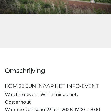
Omschrijving
KOM 23 JUNI NAAR HET INFO-EVENT
Wat: Info-event Wilhelminastaete
Oosterhout
Wanneer: dinsdag 23 juni 2026, 17.00 - 18.00