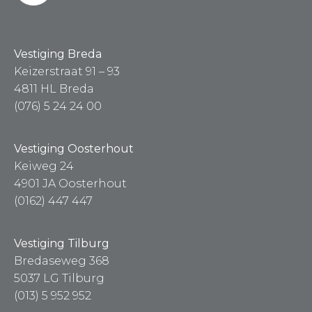
Vestiging Breda
Keizerstraat 91 – 93
4811 HL Breda
(076) 5 24 24 00
Vestiging Oosterhout
Keiweg 24
4901 JA Oosterhout
(0162) 447 447
Vestiging Tilburg
Bredaseweg 368
5037 LG Tilburg
(013) 5 952 952