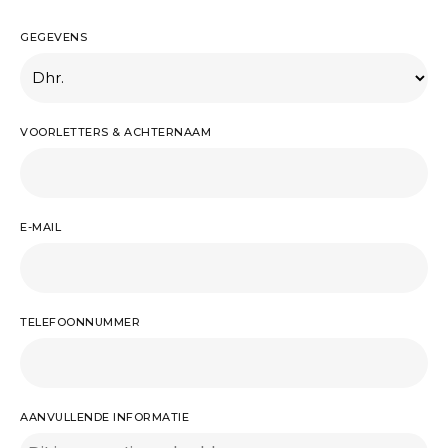
GEGEVENS
VOORLETTERS & ACHTERNAAM
E-MAIL
TELEFOONNUMMER
AANVULLENDE INFORMATIE