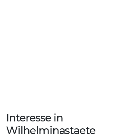
Interesse in
Wilhelminastaete