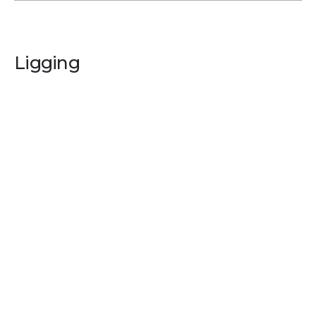
Ligging