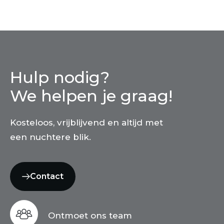
Hulp nodig?
We helpen je graag!
Kosteloos, vrijblijvend en altijd met
een nuchtere blik.
Contact
Ontmoet ons team