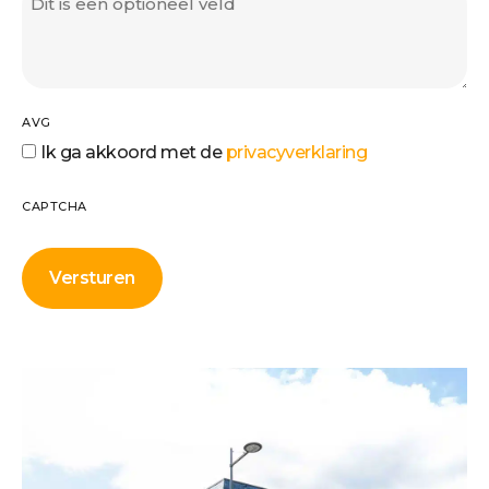
AVG
Ik ga akkoord met de
privacyverklaring
CAPTCHA