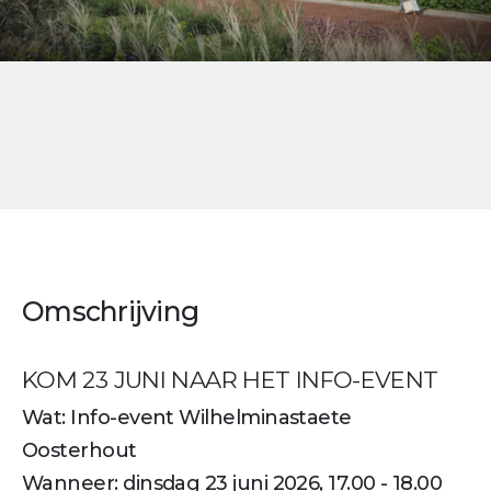
Omschrijving
KOM 23 JUNI NAAR HET INFO-EVENT
Wat: Info-event Wilhelminastaete
Oosterhout
Wanneer: dinsdag 23 juni 2026, 17.00 - 18.00