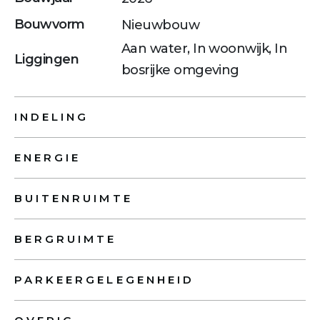
Bouwvorm
Nieuwbouw
Aan water, In woonwijk, In
Liggingen
bosrijke omgeving
INDELING
ENERGIE
BUITENRUIMTE
BERGRUIMTE
PARKEERGELEGENHEID