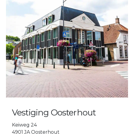
Vestiging Oosterhout
Keiweg 24
4901 JA Oosterhout