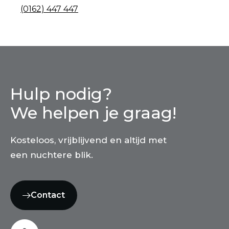
(0162) 447 447
Hulp nodig?
We helpen je graag!
Kosteloos, vrijblijvend en altijd met
een nuchtere blik.
Contact