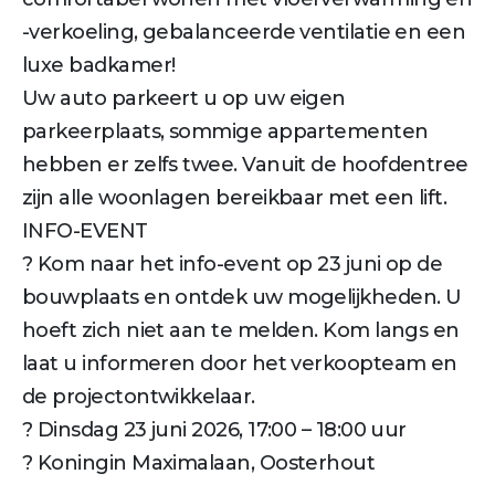
-verkoeling, gebalanceerde ventilatie en een
luxe badkamer!
Uw auto parkeert u op uw eigen
parkeerplaats, sommige appartementen
hebben er zelfs twee. Vanuit de hoofdentree
zijn alle woonlagen bereikbaar met een lift.
INFO-EVENT
? Kom naar het info-event op 23 juni op de
bouwplaats en ontdek uw mogelijkheden. U
hoeft zich niet aan te melden. Kom langs en
laat u informeren door het verkoopteam en
de projectontwikkelaar.
? Dinsdag 23 juni 2026, 17:00 – 18:00 uur
? Koningin Maximalaan, Oosterhout