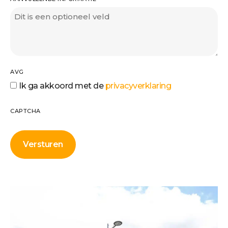
AVG
Ik ga akkoord met de
privacyverklaring
CAPTCHA