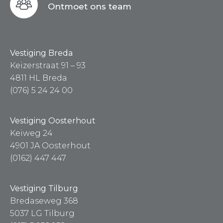
Ontmoet ons team
Vestiging Breda
Keizerstraat 91 – 93
4811 HL Breda
(076) 5 24 24 00
Vestiging Oosterhout
Keiweg 24
4901 JA Oosterhout
(0162) 447 447
Vestiging Tilburg
Bredaseweg 368
5037 LG Tilburg