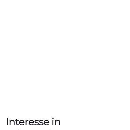
Interesse in