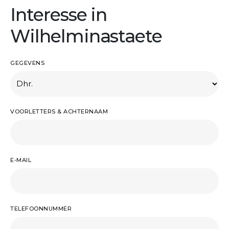
Interesse in
Wilhelminastaete
GEGEVENS
VOORLETTERS & ACHTERNAAM
E-MAIL
TELEFOONNUMMER