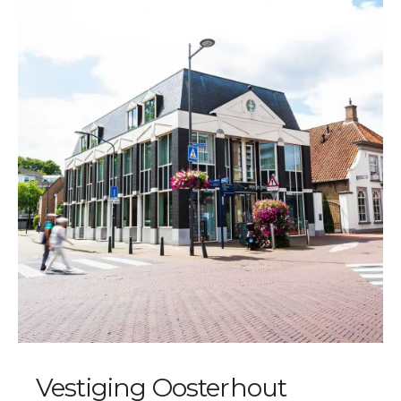
Vestiging Oosterhout