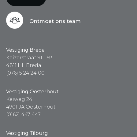
Ontmoet ons team
Vestiging Breda
Keizerstraat 91 – 93
4811 HL Breda
(076) 5 24 24 00
Vestiging Oosterhout
Keiweg 24
4901 JA Oosterhout
(0162) 447 447
Vestiging Tilburg