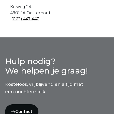
Keiweg 24
4901 JA Oosterhout
(0162) 447 447
Hulp nodig?
We helpen je graag!
Kosteloos, vrijblijvend en altijd met
een nuchtere blik.
Contact