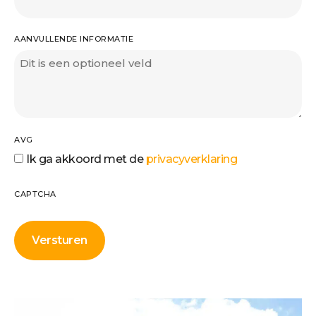
AANVULLENDE INFORMATIE
AVG
Ik ga akkoord met de
privacyverklaring
CAPTCHA