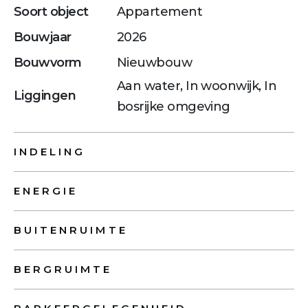
Soort object
Appartement
Bouwjaar
2026
Bouwvorm
Nieuwbouw
Aan water, In woonwijk, In
Liggingen
bosrijke omgeving
INDELING
ENERGIE
BUITENRUIMTE
BERGRUIMTE