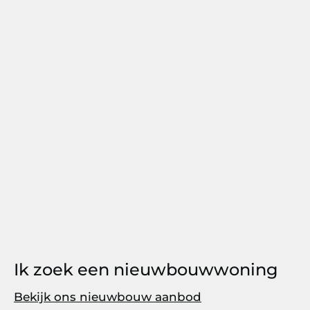
Ik zoek een nieuwbouwwoning
Bekijk ons nieuwbouw aanbod