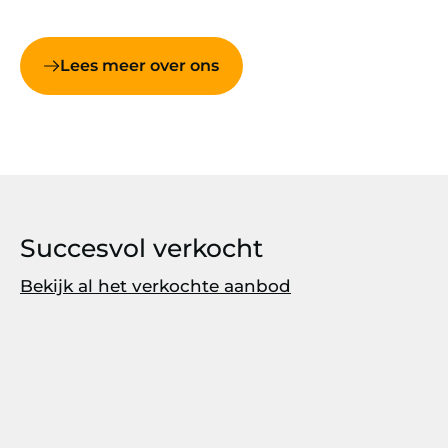
Lees meer over ons
Succesvol verkocht
Bekijk al het verkochte aanbod