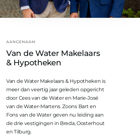
AANGENAAM
Van de Water Makelaars
& Hypotheken
Van de Water Makelaars & Hypotheken is
meer dan veertig jaar geleden opgericht
door Cees van de Water en Marie-José
van de Water-Martens. Zoons Bart en
Fons van de Water geven nu leiding aan
de drie vestigingen in Breda, Oosterhout
en Tilburg.