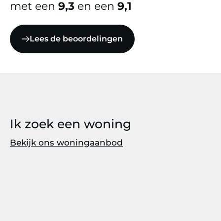
met een
9,3
en een
9,1
Lees de beoordelingen
Ik zoek een woning
Bekijk ons woningaanbod