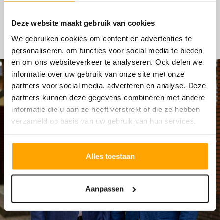
HYPOTHEKEN
Deze website maakt gebruik van cookies
We gebruiken cookies om content en advertenties te
personaliseren, om functies voor social media te bieden
en om ons websiteverkeer te analyseren. Ook delen we
informatie over uw gebruik van onze site met onze
partners voor social media, adverteren en analyse. Deze
partners kunnen deze gegevens combineren met andere
informatie die u aan ze heeft verstrekt of die ze hebben
verzameld op basis van uw gebruik van hun services.
Alles toestaan
Aanpassen