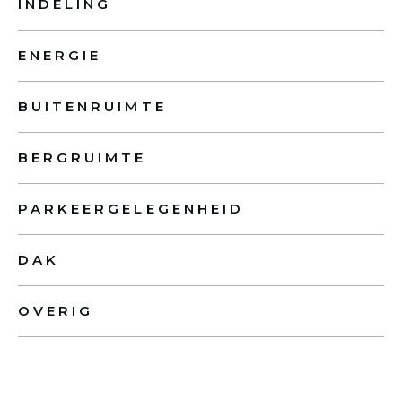
INDELING
ENERGIE
BUITENRUIMTE
BERGRUIMTE
PARKEERGELEGENHEID
DAK
OVERIG