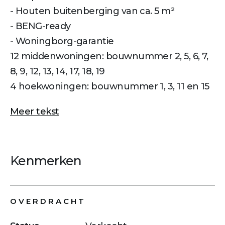
- Houten buitenberging van ca. 5 m²
- BENG-ready
- Woningborg-garantie
12 middenwoningen: bouwnummer 2, 5, 6, 7,
8, 9, 12, 13, 14, 17, 18, 19
4 hoekwoningen: bouwnummer 1, 3, 11 en 15
Meer tekst
Kenmerken
OVERDRACHT