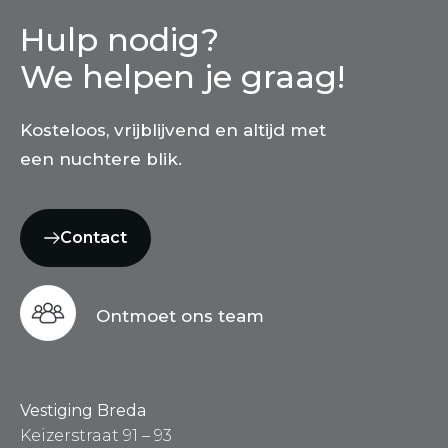
Hulp nodig?
We helpen je graag!
Kosteloos, vrijblijvend en altijd met
een nuchtere blik.
Contact
Ontmoet ons team
Vestiging Breda
Keizerstraat 91 – 93