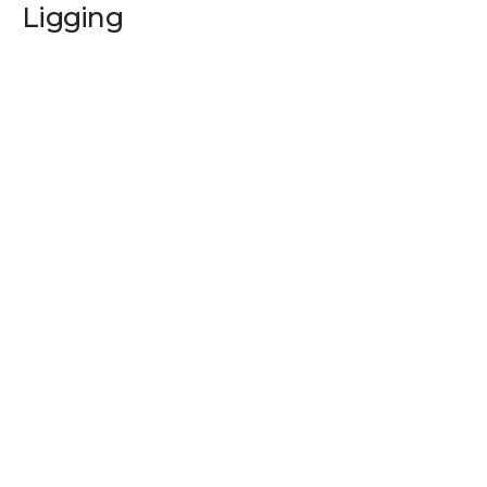
Ligging