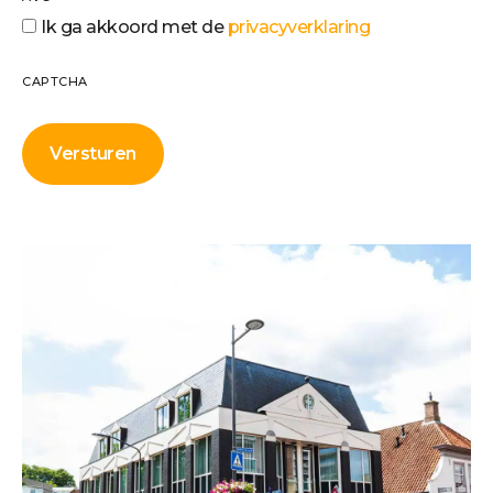
Ik ga akkoord met de
privacyverklaring
CAPTCHA