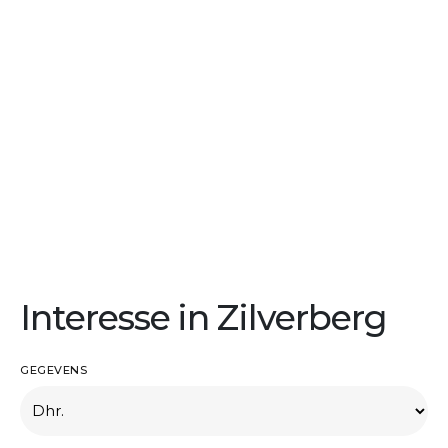
Interesse in Zilverberg
GEGEVENS