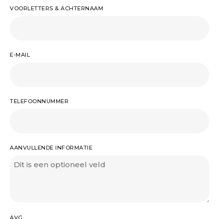
VOORLETTERS & ACHTERNAAM
E-MAIL
TELEFOONNUMMER
AANVULLENDE INFORMATIE
AVG