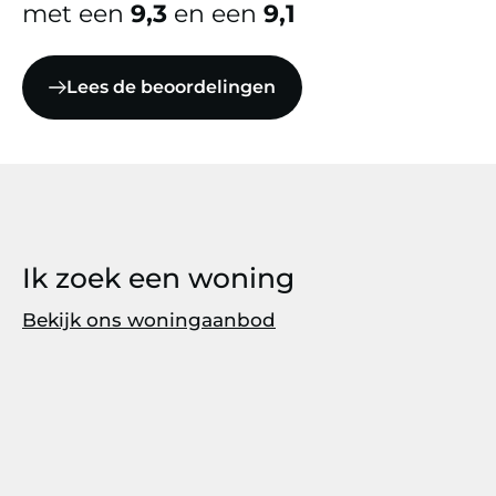
met een
9,3
en een
9,1
Lees de beoordelingen
Ik zoek een woning
Bekijk ons woningaanbod