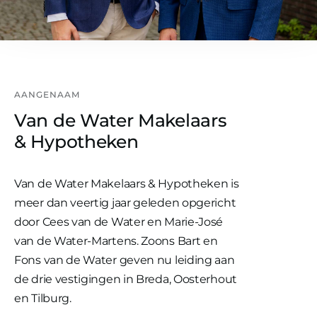
AANGENAAM
Van de Water Makelaars
& Hypotheken
Van de Water Makelaars & Hypotheken is
meer dan veertig jaar geleden opgericht
door Cees van de Water en Marie-José
van de Water-Martens. Zoons Bart en
Fons van de Water geven nu leiding aan
de drie vestigingen in Breda, Oosterhout
en Tilburg.