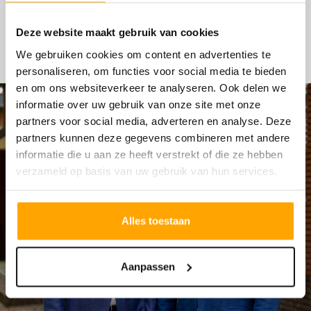
HYPOTHEKEN
Deze website maakt gebruik van cookies
We gebruiken cookies om content en advertenties te
personaliseren, om functies voor social media te bieden
en om ons websiteverkeer te analyseren. Ook delen we
informatie over uw gebruik van onze site met onze
partners voor social media, adverteren en analyse. Deze
partners kunnen deze gegevens combineren met andere
informatie die u aan ze heeft verstrekt of die ze hebben
verzameld op basis van uw gebruik van hun services.
Alles toestaan
Aanpassen