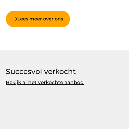
Lees meer over ons
Succesvol verkocht
Bekijk al het verkochte aanbod