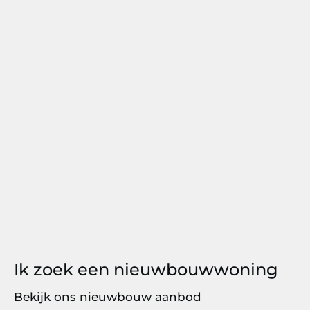
Ik zoek een nieuwbouwwoning
Bekijk ons nieuwbouw aanbod