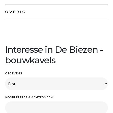
OVERIG
Interesse in De Biezen -
bouwkavels
GEGEVENS
VOORLETTERS & ACHTERNAAM