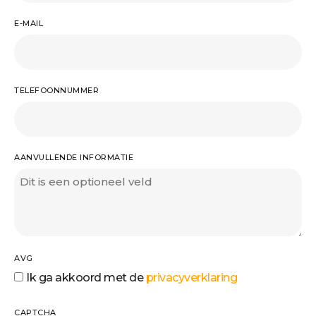
E-MAIL
TELEFOONNUMMER
AANVULLENDE INFORMATIE
AVG
Ik ga akkoord met de
privacyverklaring
CAPTCHA