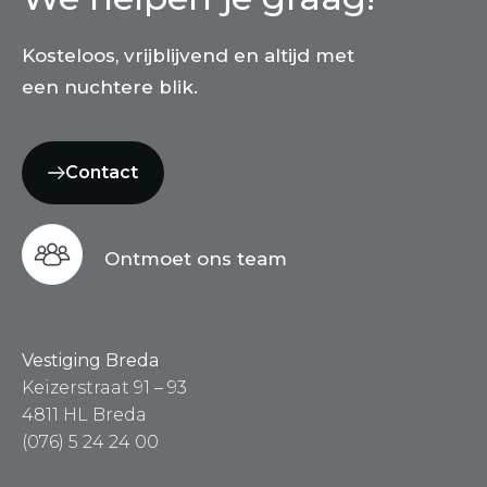
Kosteloos, vrijblijvend en altijd met
een nuchtere blik.
Contact
Ontmoet ons team
Vestiging Breda
Keizerstraat 91 – 93
4811 HL Breda
(076) 5 24 24 00