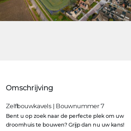
Omschrijving
Zelfbouwkavels | Bouwnummer 7
Bent u op zoek naar de perfecte plek om uw
droomhuis te bouwen? Grijp dan nu uw kans!