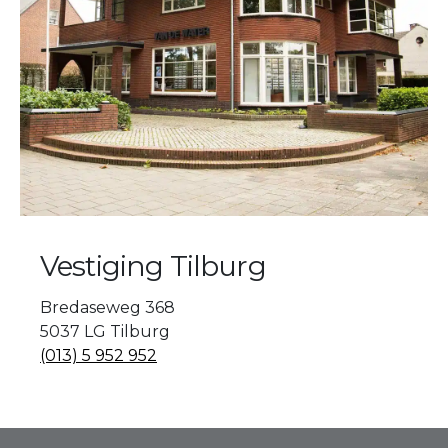
Vestiging Tilburg
Bredaseweg 368
5037 LG Tilburg
(013) 5 952 952