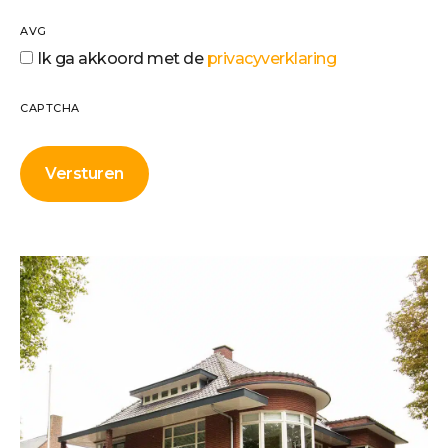
AVG
Ik ga akkoord met de
privacyverklaring
CAPTCHA