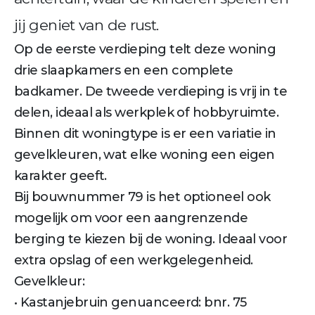
jij geniet van de rust.
Op de eerste verdieping telt deze woning
drie slaapkamers en een complete
badkamer. De tweede verdieping is vrij in te
delen, ideaal als werkplek of hobbyruimte.
Binnen dit woningtype is er een variatie in
gevelkleuren, wat elke woning een eigen
karakter geeft.
Bij bouwnummer 79 is het optioneel ook
mogelijk om voor een aangrenzende
berging te kiezen bij de woning. Ideaal voor
extra opslag of een werkgelegenheid.
Gevelkleur:
• Kastanjebruin genuanceerd: bnr. 75