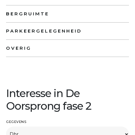
BERGRUIMTE
PARKEERGELEGENHEID
OVERIG
Interesse in De
Oorsprong fase 2
GEGEVENS