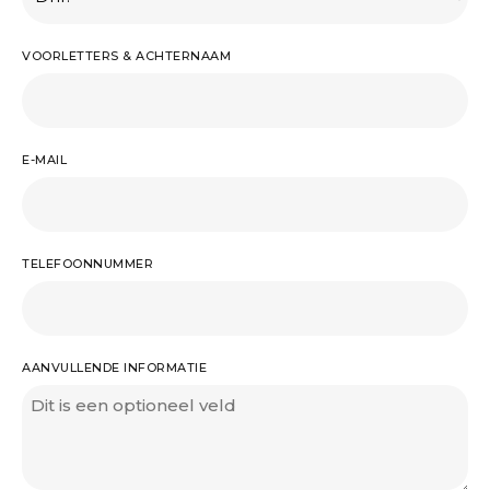
VOORLETTERS & ACHTERNAAM
E-MAIL
TELEFOONNUMMER
AANVULLENDE INFORMATIE