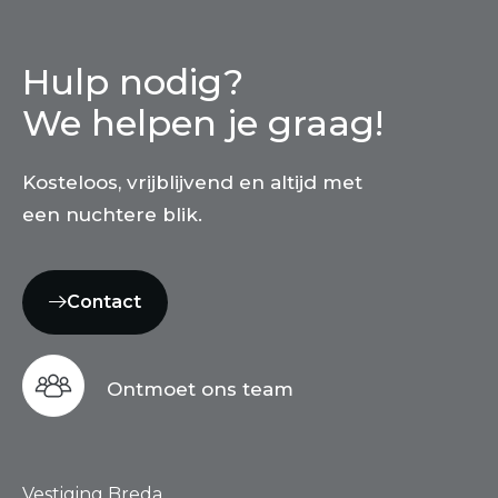
Hulp nodig?
We helpen je graag!
Kosteloos, vrijblijvend en altijd met
een nuchtere blik.
Contact
Ontmoet ons team
Vestiging Breda