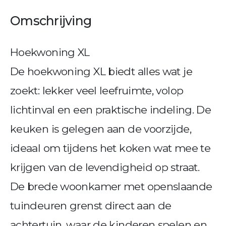
Omschrijving
Hoekwoning XL
De hoekwoning XL biedt alles wat je
zoekt: lekker veel leefruimte, volop
lichtinval en een praktische indeling. De
keuken is gelegen aan de voorzijde,
ideaal om tijdens het koken wat mee te
krijgen van de levendigheid op straat.
De brede woonkamer met openslaande
tuindeuren grenst direct aan de
achtertuin, waar de kinderen spelen en