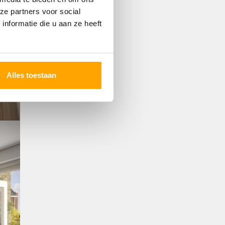
ze partners voor social
nformatie die u aan ze heeft
Alles toestaan