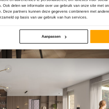
. Ook delen we informatie over uw gebruik van onze site met on
e. Deze partners kunnen deze gegevens combineren met andere i
erzameld op basis van uw gebruik van hun services.
Aanpassen