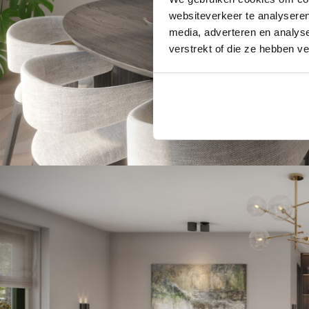
websiteverkeer te analyseren
media, adverteren en analys
verstrekt of die ze hebben v