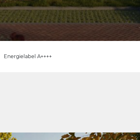
Energielabel A++++