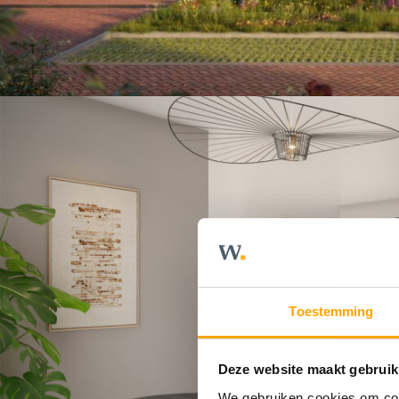
Toestemming
Deze website maakt gebruik
We gebruiken cookies om cont