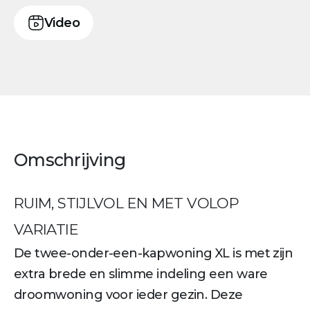
Video
Omschrijving
RUIM, STIJLVOL EN MET VOLOP
VARIATIE
De twee-onder-een-kapwoning XL is met zijn
extra brede en slimme indeling een ware
droomwoning voor ieder gezin. Deze