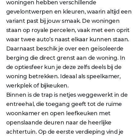
woningen hebben verschillende
gevelontwerpen en kleuren, waarin altijd een
variant past bij jouw smaak. De woningen
staan op royale percelen, vaak met een oprit
waar twee auto’s naast elkaar kunnen staan.
Daarnaast beschik je over een geïsoleerde
berging die direct grenst aan de woning. In
de optiesfeer kun je deze zelfs deels bij de
woning betrekken. Ideaal als speelkamer,
werkplek of bijkeuken.
Binnen is de trap is netjes weggewerkt in de
entreehal, die toegang geeft tot de ruime
woonkamer en open leefkeuken met
openslaande deuren naar de heerlijke
achtertuin. Op de eerste verdieping vind je