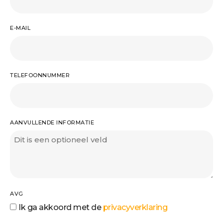
E-MAIL
TELEFOONNUMMER
AANVULLENDE INFORMATIE
AVG
Ik ga akkoord met de
privacyverklaring