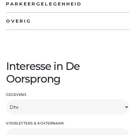
PARKEERGELEGENHEID
OVERIG
Interesse in De
Oorsprong
GEGEVENS
VOORLETTERS & ACHTERNAAM