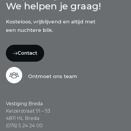
We helpen je graag!
Kosteloos, vrijblijvend en altijd met
een nuchtere blik.
Contact
Ontmoet ons team
Vestiging Breda
Keizerstraat 91 – 93
4811 HL Breda
(076) 5 24 24 00