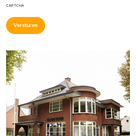
CAPTCHA