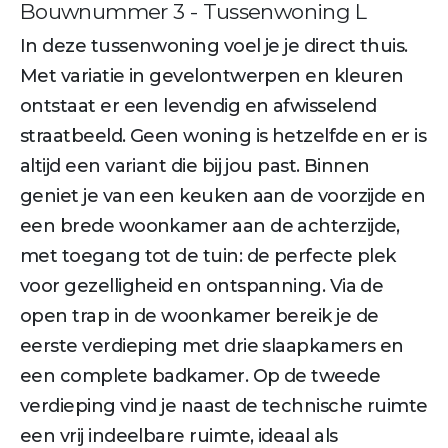
Bouwnummer 3 - Tussenwoning L
In deze tussenwoning voel je je direct thuis.
Met variatie in gevelontwerpen en kleuren
ontstaat er een levendig en afwisselend
straatbeeld. Geen woning is hetzelfde en er is
altijd een variant die bij jou past. Binnen
geniet je van een keuken aan de voorzijde en
een brede woonkamer aan de achterzijde,
met toegang tot de tuin: de perfecte plek
voor gezelligheid en ontspanning. Via de
open trap in de woonkamer bereik je de
eerste verdieping met drie slaapkamers en
een complete badkamer. Op de tweede
verdieping vind je naast de technische ruimte
een vrij indeelbare ruimte, ideaal als