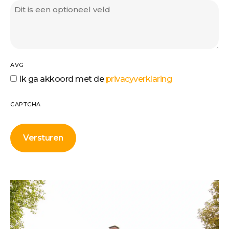
AVG
Ik ga akkoord met de
privacyverklaring
CAPTCHA