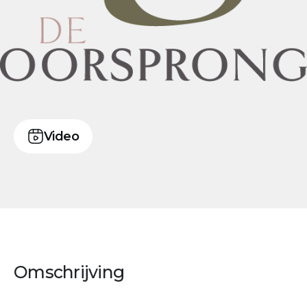
Video
Omschrijving