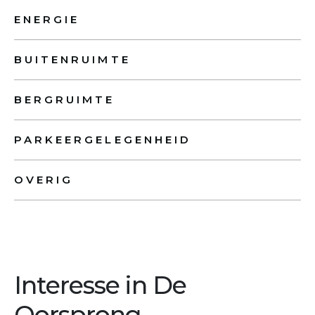
ENERGIE
BUITENRUIMTE
BERGRUIMTE
PARKEERGELEGENHEID
OVERIG
Interesse in De
Oorsprong