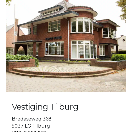
Vestiging Tilburg
Bredaseweg 368
5037 LG Tilburg