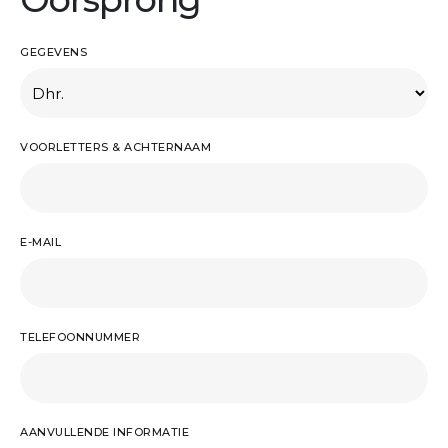
GEGEVENS
VOORLETTERS & ACHTERNAAM
E-MAIL
TELEFOONNUMMER
AANVULLENDE INFORMATIE