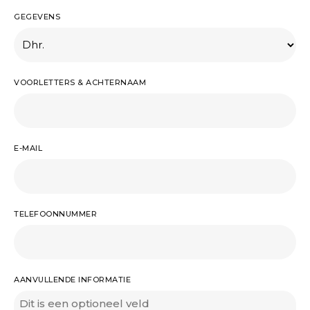
GEGEVENS
VOORLETTERS & ACHTERNAAM
E-MAIL
TELEFOONNUMMER
AANVULLENDE INFORMATIE