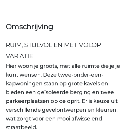
Omschrijving
RUIM, STIJLVOL EN MET VOLOP
VARIATIE
Hier woon je groots, met alle ruimte die je je
kunt wensen. Deze twee-onder-een-
kapwoningen staan op grote kavels en
bieden een geïsoleerde berging en twee
parkeerplaatsen op de oprit. Er is keuze uit
verschillende gevelontwerpen en kleuren,
wat zorgt voor een mooi afwisselend
straatbeeld.