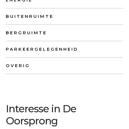
BUITENRUIMTE
BERGRUIMTE
PARKEERGELEGENHEID
OVERIG
Interesse in De
Oorsprong