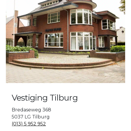
Vestiging Tilburg
Bredaseweg 368
5037 LG Tilburg
(013) 5 952 952