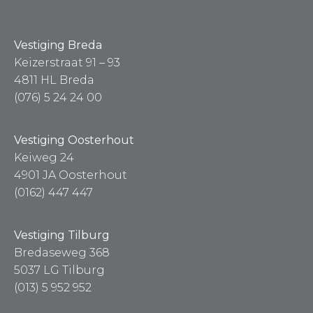
Vestiging Breda
Keizerstraat 91 – 93
4811 HL Breda
(076) 5 24 24 00
Vestiging Oosterhout
Keiweg 24
4901 JA Oosterhout
(0162) 447 447
Vestiging Tilburg
Bredaseweg 368
5037 LG Tilburg
(013) 5 952 952