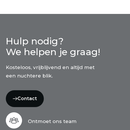
Hulp nodig?
We helpen je graag!
Kosteloos, vrijblijvend en altijd met
een nuchtere blik.
Contact
Ontmoet ons team