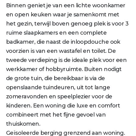
Binnen geniet je van een lichte woonkamer
en open keuken waar je samenkomt met
het gezin, terwijl boven genoeg plek is voor 3
ruime slaapkamers en een complete
badkamer, die naast de inloopdouche ook
voorzien is van een wastafel en toilet. De
tweede verdieping is de ideale plek voor een
werkkamer of hobbyruimte. Buiten nodigt
de grote tuin, die bereikbaar is via de
openslaande tuindeuren, uit tot lange
zomeravonden en speelplezier voor de
kinderen. Een woning die luxe en comfort
combineert met het fijne gevoel van
thuiskomen.
Geïsoleerde berging grenzend aan woning.