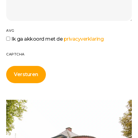
AVG
Ik ga akkoord met de
privacyverklaring
CAPTCHA