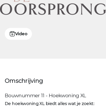
Video
Omschrijving
Bouwnummer 11 - Hoekwoning XL
De hoekwoning XL biedt alles wat je zoekt: