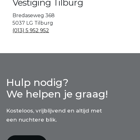
Vestiging Tilburg
Bredaseweg 368
5037 LG Tilburg
(013) 5 952 952
Hulp nodig?
We helpen je graag!
Kosteloos, vrijblijvend en altijd met
een nuchtere blik.