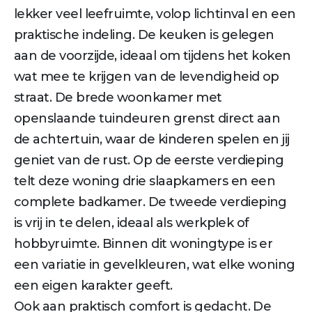
lekker veel leefruimte, volop lichtinval en een
praktische indeling. De keuken is gelegen
aan de voorzijde, ideaal om tijdens het koken
wat mee te krijgen van de levendigheid op
straat. De brede woonkamer met
openslaande tuindeuren grenst direct aan
de achtertuin, waar de kinderen spelen en jij
geniet van de rust. Op de eerste verdieping
telt deze woning drie slaapkamers en een
complete badkamer. De tweede verdieping
is vrij in te delen, ideaal als werkplek of
hobbyruimte. Binnen dit woningtype is er
een variatie in gevelkleuren, wat elke woning
een eigen karakter geeft.
Ook aan praktisch comfort is gedacht. De