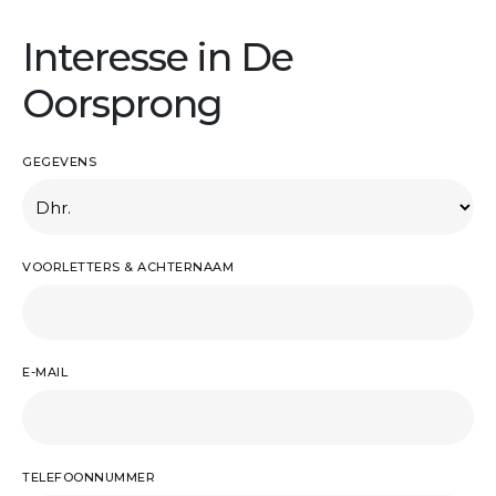
Interesse in De
Oorsprong
GEGEVENS
VOORLETTERS & ACHTERNAAM
E-MAIL
TELEFOONNUMMER