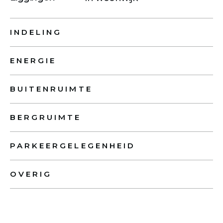
INDELING
ENERGIE
BUITENRUIMTE
BERGRUIMTE
PARKEERGELEGENHEID
OVERIG