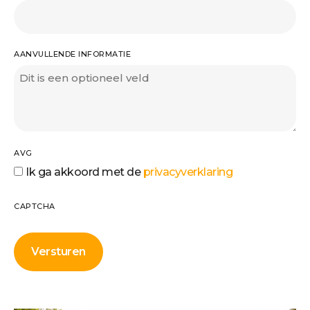
AANVULLENDE INFORMATIE
AVG
Ik ga akkoord met de
privacyverklaring
CAPTCHA