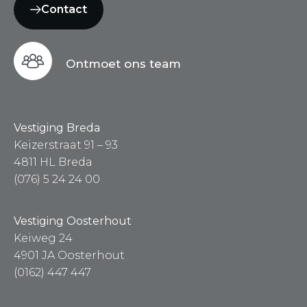
Contact
Ontmoet ons team
Vestiging Breda
Keizerstraat 91 – 93
4811 HL Breda
(076) 5 24 24 00
Vestiging Oosterhout
Keiweg 24
4901 JA Oosterhout
(0162) 447 447