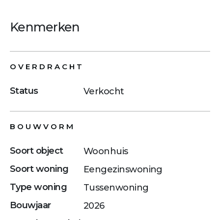
Kenmerken
OVERDRACHT
Status
Verkocht
BOUWVORM
Soort object
Woonhuis
Soort woning
Eengezinswoning
Type woning
Tussenwoning
Bouwjaar
2026