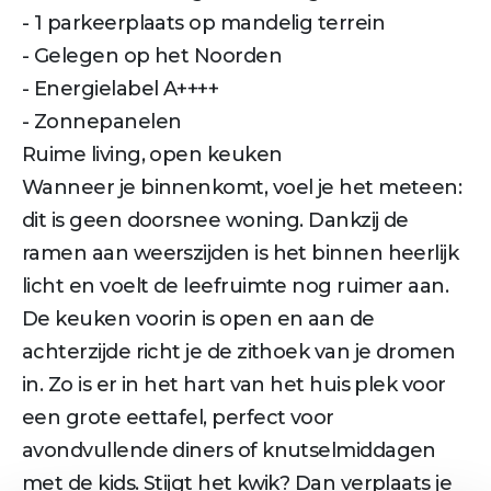
- 1 parkeerplaats op mandelig terrein
- Gelegen op het Noorden
- Energielabel A++++
- Zonnepanelen
Ruime living, open keuken
Wanneer je binnenkomt, voel je het meteen:
dit is geen doorsnee woning. Dankzij de
ramen aan weerszijden is het binnen heerlijk
licht en voelt de leefruimte nog ruimer aan.
De keuken voorin is open en aan de
achterzijde richt je de zithoek van je dromen
in. Zo is er in het hart van het huis plek voor
een grote eettafel, perfect voor
avondvullende diners of knutselmiddagen
met de kids. Stijgt het kwik? Dan verplaats je