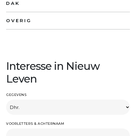
DAK
OVERIG
Interesse in Nieuw
Leven
GEGEVENS
VOORLETTERS & ACHTERNAAM