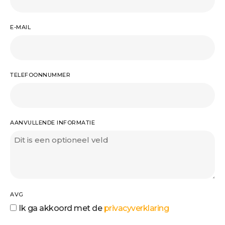
E-MAIL
TELEFOONNUMMER
AANVULLENDE INFORMATIE
AVG
Ik ga akkoord met de
privacyverklaring