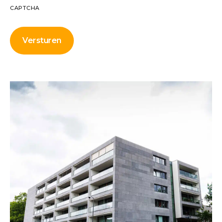
CAPTCHA