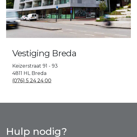
Vestiging Breda
Keizerstraat 91 - 93
4811 HL Breda
(076) 5 24 24 00
Hulp nodig?