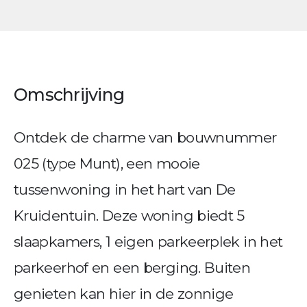
Omschrijving
Ontdek de charme van bouwnummer
025 (type Munt), een mooie
tussenwoning in het hart van De
Kruidentuin. Deze woning biedt 5
slaapkamers, 1 eigen parkeerplek in het
parkeerhof en een berging. Buiten
genieten kan hier in de zonnige