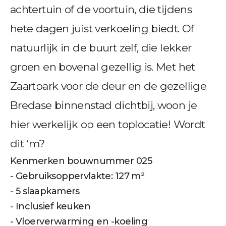
achtertuin of de voortuin, die tijdens
hete dagen juist verkoeling biedt. Of
natuurlijk in de buurt zelf, die lekker
groen en bovenal gezellig is. Met het
Zaartpark voor de deur en de gezellige
Bredase binnenstad dichtbij, woon je
hier werkelijk op een toplocatie! Wordt
dit ‘m?
Kenmerken bouwnummer 025
- Gebruiksoppervlakte: 127 m²
- 5 slaapkamers
- Inclusief keuken
- Vloerverwarming en -koeling