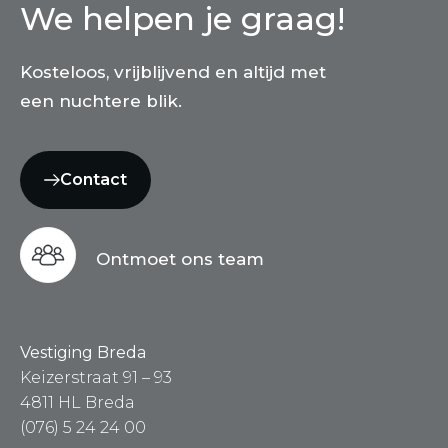
We helpen je graag!
Kosteloos, vrijblijvend en altijd met
een nuchtere blik.
Contact
Ontmoet ons team
Vestiging Breda
Keizerstraat 91 – 93
4811 HL Breda
(076) 5 24 24 00