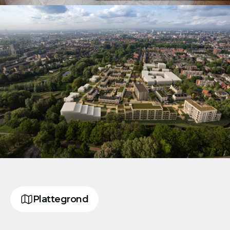
Plattegrond