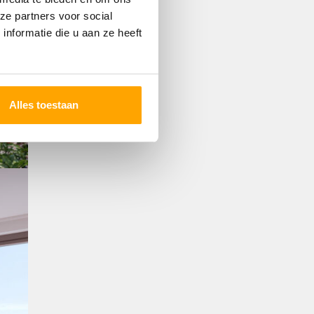
ze partners voor social
nformatie die u aan ze heeft
Alles toestaan