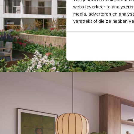
websiteverkeer te analyseren
media, adverteren en analys
verstrekt of die ze hebben v