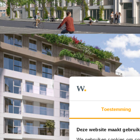
Toestemming
Deze website maakt gebruik
We gebruiken cookies om cont