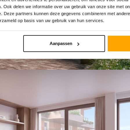
. Ook delen we informatie over uw gebruik van onze site met on
e. Deze partners kunnen deze gegevens combineren met andere i
erzameld op basis van uw gebruik van hun services.
Aanpassen