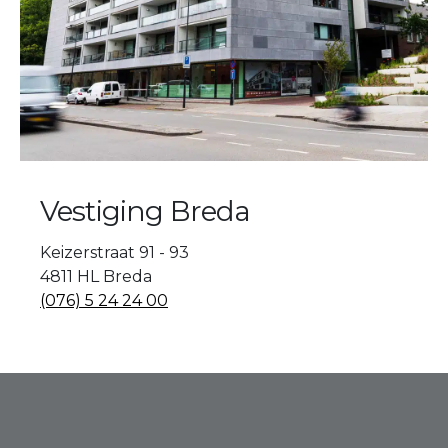
Vestiging Breda
Keizerstraat 91 - 93
4811 HL Breda
(076) 5 24 24 00