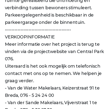
ruimte gerealiseerd die ontmoeting en
verbinding tussen bewoners stimuleert.
Parkeergelegenheid is beschikbaar in de
parkeergarage onder de binnentuin.
------------------------------------------
VERKOOPINFORMATIE
Meer informatie over het project is terug te
vinden via de projectwebsite van Central Park
076.
Uiteraard is het ook mogelijk om telefonisch
contact met ons op te nemen. We helpen je
graag verder.
- Van de Water Makelaars, Keizerstraat 91 te
Breda, 076 - 5 24 24 00
- Van der Sande Makelaars, Vijverstraat 1 te