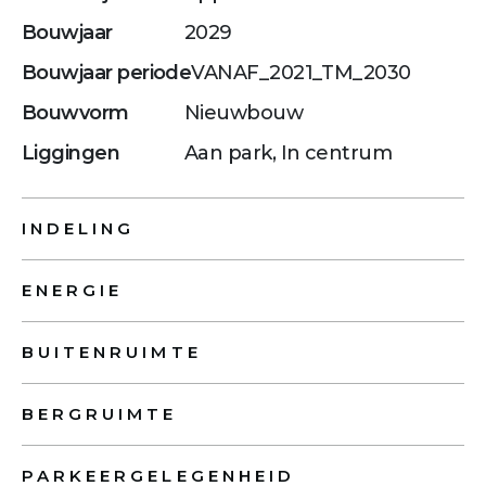
Bouwjaar
2029
Bouwjaar periode
VANAF_2021_TM_2030
Bouwvorm
Nieuwbouw
Liggingen
Aan park, In centrum
INDELING
ENERGIE
BUITENRUIMTE
BERGRUIMTE
PARKEERGELEGENHEID