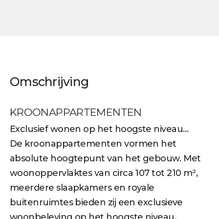
Omschrijving
KROONAPPARTEMENTEN
Exclusief wonen op het hoogste niveau…
De kroonappartementen vormen het
absolute hoogtepunt van het gebouw. Met
woonoppervlaktes van circa 107 tot 210 m²,
meerdere slaapkamers en royale
buitenruimtes bieden zij een exclusieve
woonbeleving op het hoogste niveau.