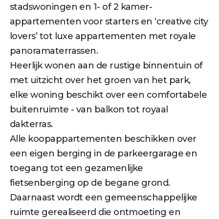
stadswoningen en 1- of 2 kamer­
appartementen voor starters en ‘creative city
lovers’ tot luxe appartementen met royale
panoramaterrassen.
Heerlijk wonen aan de rustige binnentuin of
met uitzicht over het groen van het park,
elke woning beschikt over een comfortabele
buitenruimte - van balkon tot royaal
dakterras.
Alle koopappartementen beschikken over
een eigen berging in de parkeergarage en
toegang tot een gezamenlijke
fietsenberging op de begane grond.
Daarnaast wordt een gemeenschappelijke
ruimte gerealiseerd die ontmoeting en