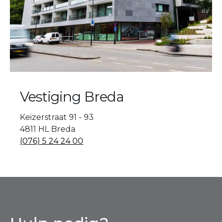
Vestiging Breda
Keizerstraat 91 - 93
4811 HL Breda
(076) 5 24 24 00