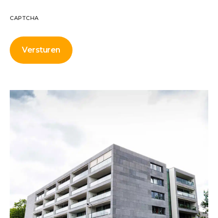
CAPTCHA