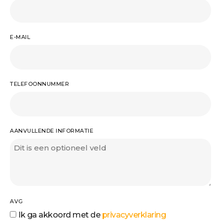
E-MAIL
TELEFOONNUMMER
AANVULLENDE INFORMATIE
AVG
Ik ga akkoord met de
privacyverklaring