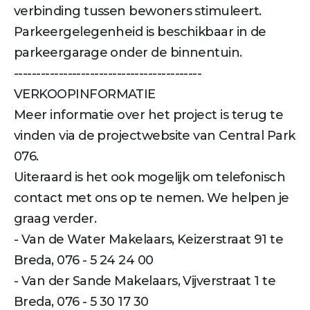
verbinding tussen bewoners stimuleert.
Parkeergelegenheid is beschikbaar in de
parkeergarage onder de binnentuin.
------------------------------------------
VERKOOPINFORMATIE
Meer informatie over het project is terug te
vinden via de projectwebsite van Central Park
076.
Uiteraard is het ook mogelijk om telefonisch
contact met ons op te nemen. We helpen je
graag verder.
- Van de Water Makelaars, Keizerstraat 91 te
Breda, 076 - 5 24 24 00
- Van der Sande Makelaars, Vijverstraat 1 te
Breda, 076 - 5 30 17 30