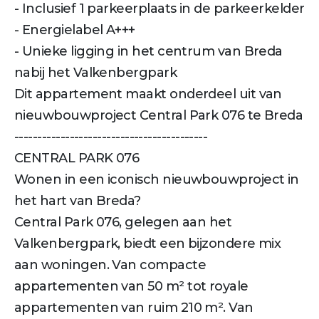
- Inclusief 1 parkeerplaats in de parkeerkelder
- Energielabel A+++
- Unieke ligging in het centrum van Breda
nabij het Valkenbergpark
Dit appartement maakt onderdeel uit van
nieuwbouwproject Central Park 076 te Breda
------------------------------------------
CENTRAL PARK 076
Wonen in een iconisch nieuwbouw­project in
het hart van Breda?
Central Park 076, gelegen aan het
Valkenbergpark, biedt een bijzondere mix
aan woningen. Van compacte
appartementen van 50 m² tot royale
appartementen van ruim 210 m². Van