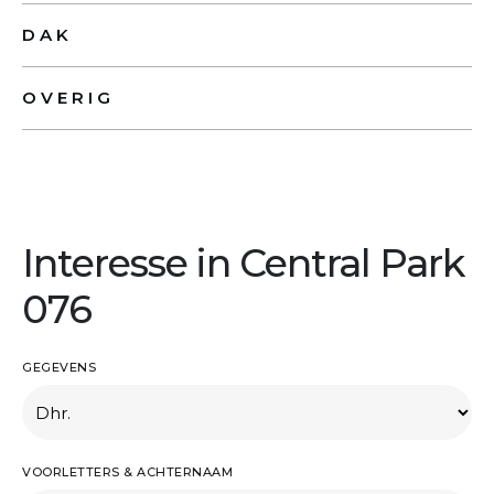
DAK
OVERIG
Interesse in Central Park
076
GEGEVENS
VOORLETTERS & ACHTERNAAM