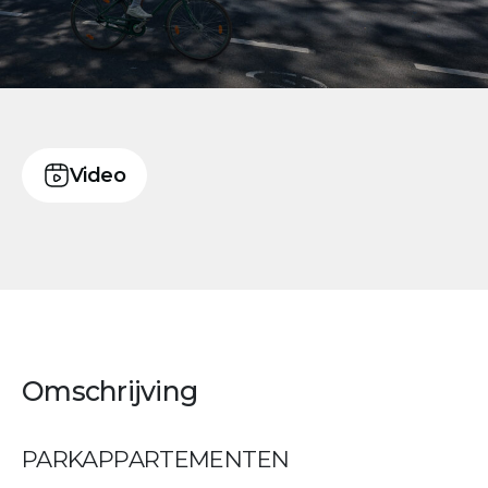
Video
Omschrijving
PARKAPPARTEMENTEN