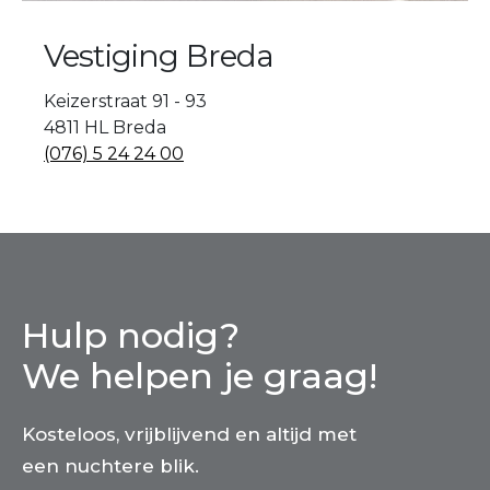
Vestiging Breda
Keizerstraat 91 - 93
4811 HL Breda
(076) 5 24 24 00
Hulp nodig?
We helpen je graag!
Kosteloos, vrijblijvend en altijd met
een nuchtere blik.