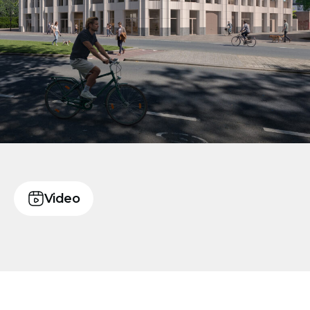
Video