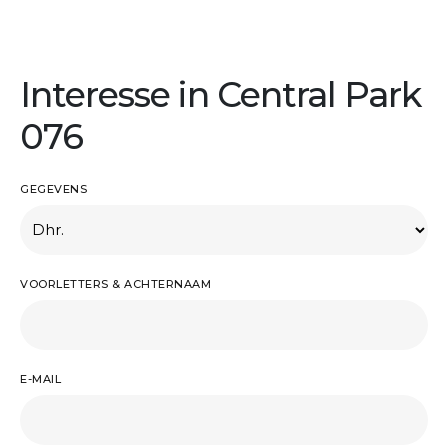
Interesse in Central Park
076
GEGEVENS
VOORLETTERS & ACHTERNAAM
E-MAIL