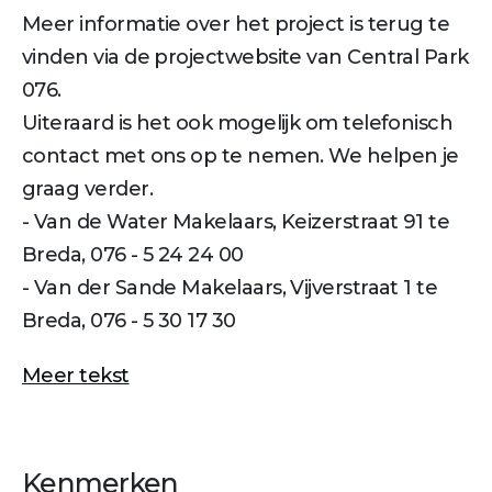
Meer informatie over het project is terug te
vinden via de projectwebsite van Central Park
076.
Uiteraard is het ook mogelijk om telefonisch
contact met ons op te nemen. We helpen je
graag verder.
- Van de Water Makelaars, Keizerstraat 91 te
Breda, 076 - 5 24 24 00
- Van der Sande Makelaars, Vijverstraat 1 te
Breda, 076 - 5 30 17 30
Meer tekst
Kenmerken