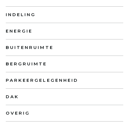
INDELING
ENERGIE
BUITENRUIMTE
BERGRUIMTE
PARKEERGELEGENHEID
DAK
OVERIG