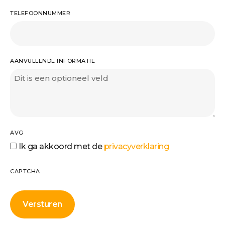
TELEFOONNUMMER
AANVULLENDE INFORMATIE
AVG
Ik ga akkoord met de
privacyverklaring
CAPTCHA