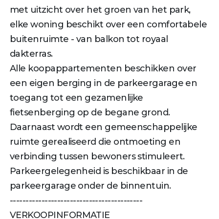
met uitzicht over het groen van het park,
elke woning beschikt over een comfortabele
buitenruimte - van balkon tot royaal
dakterras.
Alle koopappartementen beschikken over
een eigen berging in de parkeergarage en
toegang tot een gezamenlijke
fietsenberging op de begane grond.
Daarnaast wordt een gemeenschappelijke
ruimte gerealiseerd die ontmoeting en
verbinding tussen bewoners stimuleert.
Parkeergelegenheid is beschikbaar in de
parkeergarage onder de binnentuin.
------------------------------------------
VERKOOPINFORMATIE