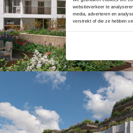
websiteverkeer te analyseren
media, adverteren en analys
verstrekt of die ze hebben v