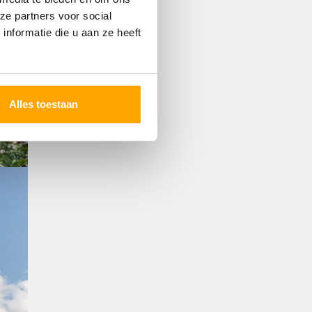
ze partners voor social
nformatie die u aan ze heeft
Alles toestaan