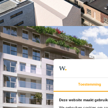
Toestemming
Deze website maakt gebruik
We gebruiken cookies om cont