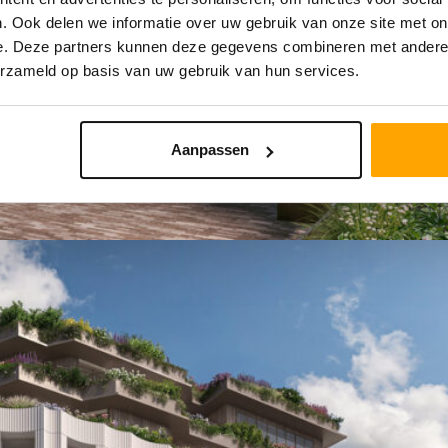
. Ook delen we informatie over uw gebruik van onze site met on
e. Deze partners kunnen deze gegevens combineren met andere i
erzameld op basis van uw gebruik van hun services.
Aanpassen