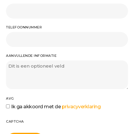
TELEFOONNUMMER
AANVULLENDE INFORMATIE
AVG
Ik ga akkoord met de
privacyverklaring
CAPTCHA