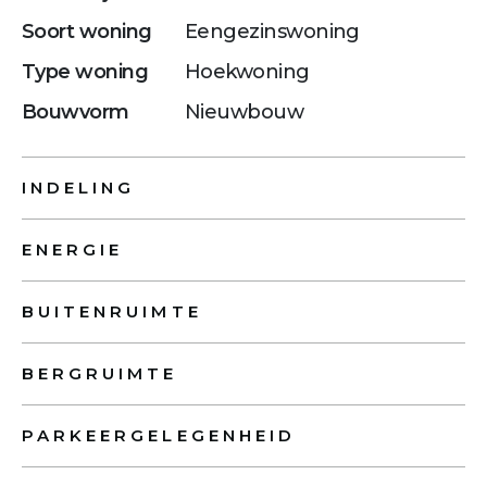
Soort woning
Eengezinswoning
Type woning
Hoekwoning
Bouwvorm
Nieuwbouw
INDELING
ENERGIE
BUITENRUIMTE
BERGRUIMTE
PARKEERGELEGENHEID