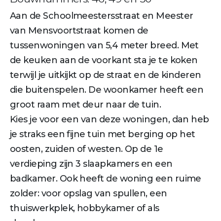
Aan de Schoolmeestersstraat en Meester
van Mensvoortstraat komen de
tussenwoningen van 5,4 meter breed. Met
de keuken aan de voorkant sta je te koken
terwijl je uitkijkt op de straat en de kinderen
die buitenspelen. De woonkamer heeft een
groot raam met deur naar de tuin.
Kies je voor een van deze woningen, dan heb
je straks een fijne tuin met berging op het
oosten, zuiden of westen. Op de 1e
verdieping zijn 3 slaapkamers en een
badkamer. Ook heeft de woning een ruime
zolder: voor opslag van spullen, een
thuiswerkplek, hobbykamer of als