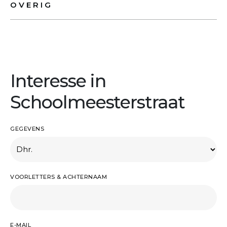
OVERIG
Interesse in
Schoolmeesterstraat
GEGEVENS
VOORLETTERS & ACHTERNAAM
E-MAIL