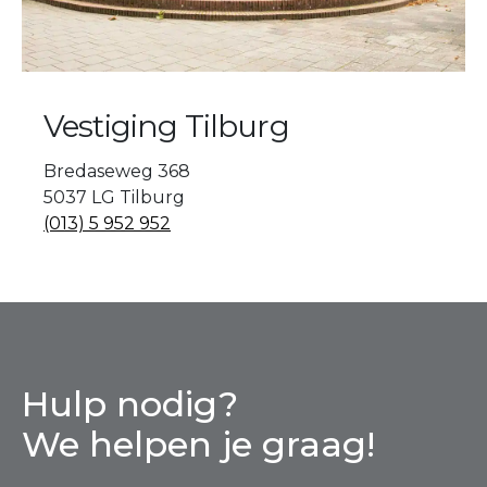
Vestiging Tilburg
Bredaseweg 368
5037 LG Tilburg
(013) 5 952 952
Hulp nodig?
We helpen je graag!