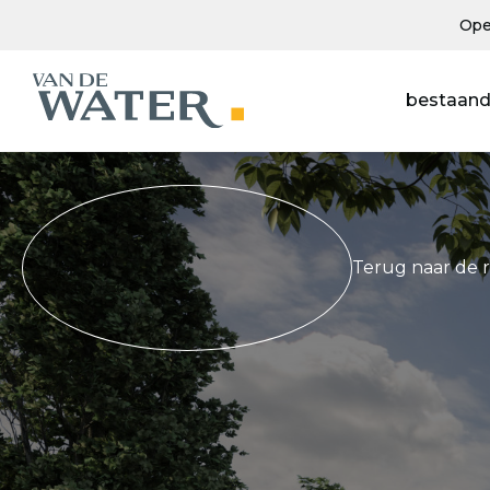
Ope
bestaand
Terug naar de 