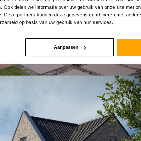
. Ook delen we informatie over uw gebruik van onze site met on
e. Deze partners kunnen deze gegevens combineren met andere i
erzameld op basis van uw gebruik van hun services.
Aanpassen