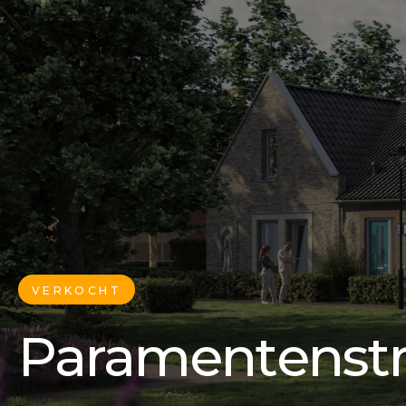
VERKOCHT
Paramentenstr