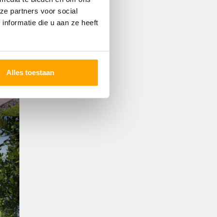
ze partners voor social
nformatie die u aan ze heeft
Alles toestaan