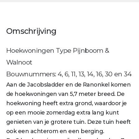
Omschrijving
Hoekwoningen Type Pijnboom &
Walnoot
Bouwnummers: 4, 6, 11, 13, 14, 16, 30 en 34
Aan de Jacobsladder en de Ranonkel komen
de hoekwoningen van 5,7 meter breed. De
hoekwoning heeft extra grond, waardoor je
op een mooie zomerdag extra lang kunt
genieten van je grotere tuin. Deze tuin heeft
ook een achterom en een berging.