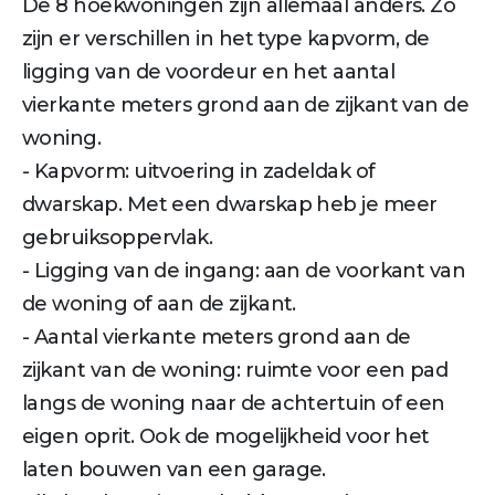
De 8 hoekwoningen zijn allemaal anders. Zo
zijn er verschillen in het type kapvorm, de
ligging van de voordeur en het aantal
vierkante meters grond aan de zijkant van de
woning.
- Kapvorm: uitvoering in zadeldak of
dwarskap. Met een dwarskap heb je meer
gebruiksoppervlak.
- Ligging van de ingang: aan de voorkant van
de woning of aan de zijkant.
- Aantal vierkante meters grond aan de
zijkant van de woning: ruimte voor een pad
langs de woning naar de achtertuin of een
eigen oprit. Ook de mogelijkheid voor het
laten bouwen van een garage.