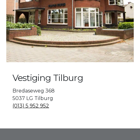
Vestiging Tilburg
Bredaseweg 368
5037 LG Tilburg
(013) 5 952 952