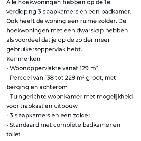
Alle hoekwoningen hebben op de 1e
verdieping 3 slaapkamers en een badkamer.
Ook heeft de woning een ruime zolder. De
hoekwoningen met een dwarskap hebben
als voordeel dat je op de zolder meer
gebruikersoppervlak hebt.
Kenmerken:
- Woonoppervlakte vanaf 129 m²
- Perceel van 138 tot 228 m² groot, met
berging en achterom
- Tuingerichte woonkamer met mogelijkheid
voor trapkast en uitbouw
- 3 slaapkamers en een zolder
- Standaard met complete badkamer en
toilet