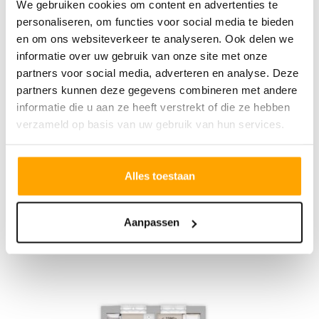
We gebruiken cookies om content en advertenties te
personaliseren, om functies voor social media te bieden
en om ons websiteverkeer te analyseren. Ook delen we
informatie over uw gebruik van onze site met onze
partners voor social media, adverteren en analyse. Deze
partners kunnen deze gegevens combineren met andere
informatie die u aan ze heeft verstrekt of die ze hebben
verzameld op basis van uw gebruik van hun services.
Alles toestaan
Aanpassen