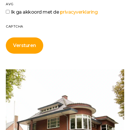
AVG
Ik ga akkoord met de
privacyverklaring
CAPTCHA