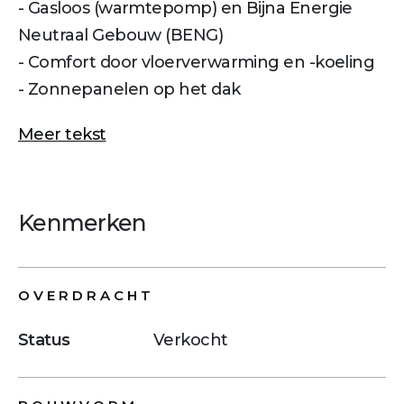
- Gasloos (warmtepomp) en Bijna Energie
Neutraal Gebouw (BENG)
- Comfort door vloerverwarming en -koeling
- Zonnepanelen op het dak
Meer tekst
Kenmerken
OVERDRACHT
Status
Verkocht