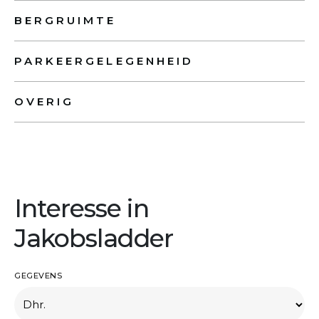
BERGRUIMTE
PARKEERGELEGENHEID
OVERIG
Interesse in
Jakobsladder
GEGEVENS