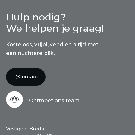
Hulp nodig?
We helpen je graag!
Kosteloos, vrijblijvend en altijd met
een nuchtere blik.
Contact
Ontmoet ons team
Vestiging Breda