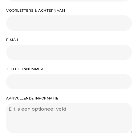
VOORLETTERS & ACHTERNAAM
E-MAIL
TELEFOONNUMMER
AANVULLENDE INFORMATIE