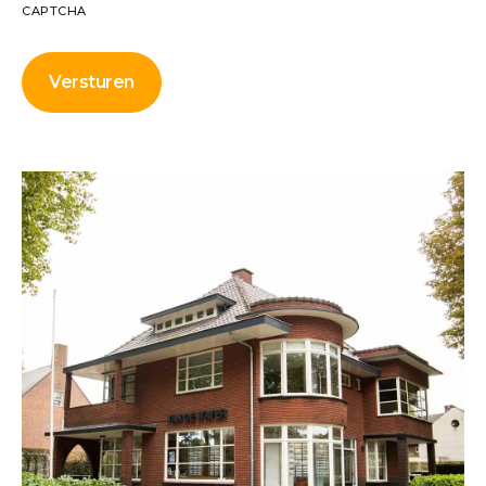
CAPTCHA