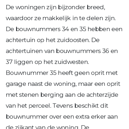
De woningen zijn bijzonder breed,
waardoor ze makkelijk in te delen zijn.
De bouwnummers 34 en 35 hebben een
achtertuin op het zuidoosten. De
achtertuinen van bouwnummers 36 en
37 liggen op het zuidwesten.
Bouwnummer 35 heeft geen oprit met
garage naast de woning, maar een oprit
met stenen berging aan de achterzijde
van het perceel. Tevens beschikt dit
bouwnummer over een extra erker aan
de zijkant van de woning. De