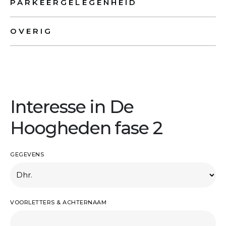
PARKEERGELEGENHEID
OVERIG
Interesse in De
Hoogheden fase 2
GEGEVENS
VOORLETTERS & ACHTERNAAM