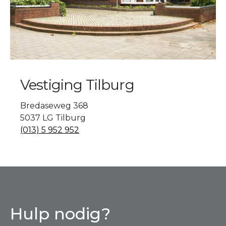
Vestiging Tilburg
Bredaseweg 368
5037 LG Tilburg
(013) 5 952 952
Hulp nodig?