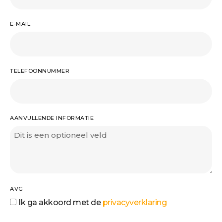
E-MAIL
TELEFOONNUMMER
AANVULLENDE INFORMATIE
AVG
Ik ga akkoord met de
privacyverklaring