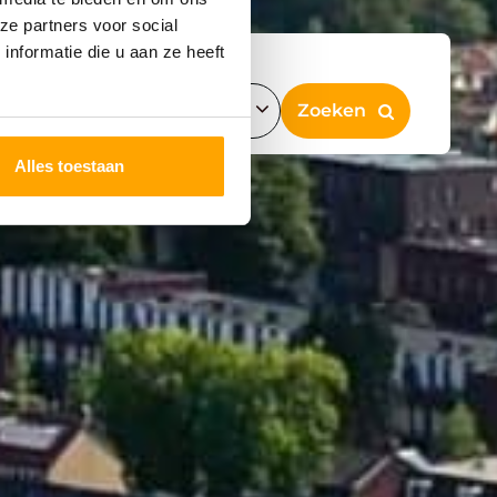
ze partners voor social
nformatie die u aan ze heeft
Alles toestaan