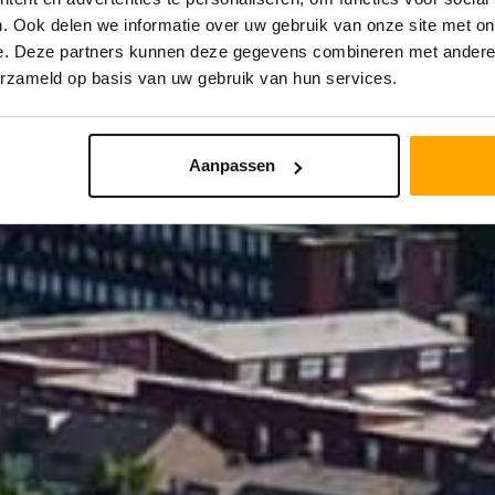
. Ook delen we informatie over uw gebruik van onze site met on
e. Deze partners kunnen deze gegevens combineren met andere i
STRAAL
PRIJS
erzameld op basis van uw gebruik van hun services.
Aanpassen