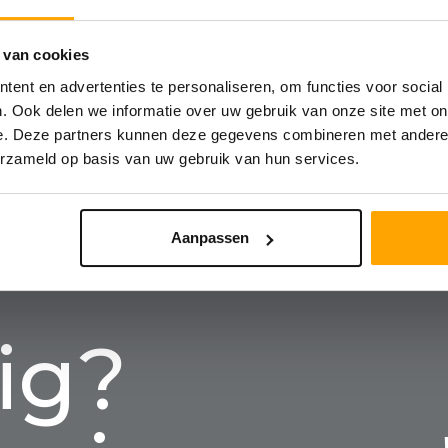
 van cookies
ent en advertenties te personaliseren, om functies voor social
. Ook delen we informatie over uw gebruik van onze site met on
e. Deze partners kunnen deze gegevens combineren met andere i
erzameld op basis van uw gebruik van hun services.
Aanpassen
ig?