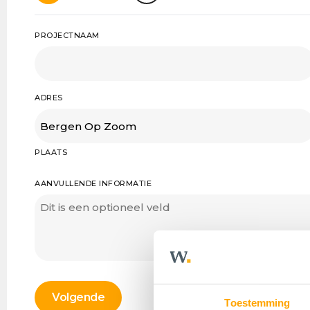
PROJECTNAAM
ADRES
PLAATS
AANVULLENDE INFORMATIE
Toestemming