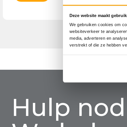
Deze website maakt gebruik
We gebruiken cookies om cont
websiteverkeer te analyseren
media, adverteren en analys
verstrekt of die ze hebben v
Hulp nod