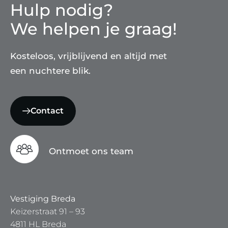
Hulp nodig?
We helpen je graag!
Kosteloos, vrijblijvend en altijd met
een nuchtere blik.
Contact
Ontmoet ons team
Vestiging Breda
Keizerstraat 91 – 93
4811 HL Breda