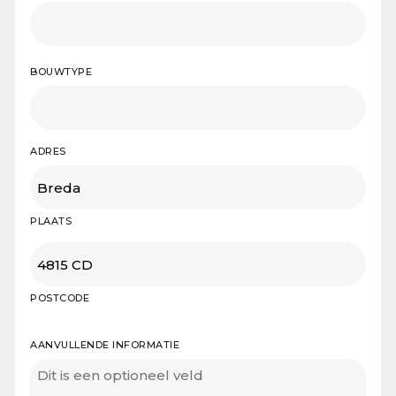
BOUWTYPE
ADRES
PLAATS
POSTCODE
AANVULLENDE INFORMATIE