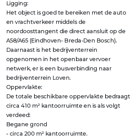
Ligging:
Het object is goed te bereiken met de auto
en vrachtverkeer middels de
noordoosttangent die direct aansluit op de
A58/A65 (Eindhoven- Breda-Den Bosch).
Daarnaast is het bedrijventerrein
opgenomen in het openbaar vervoer
netwerk, er is een busverbinding naar
bedrijventerrein Loven.
Oppervlakte:
De totale beschikbare oppervlakte bedraagt
circa 410 m² kantoorruimte en is als volgt
verdeed:
Begane grond
- circa 200 m² kantoorruimte.