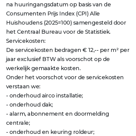
na huuringangsdatum op basis van de
Consumenten Prijs Index (CPI) Alle
Huishoudens (2025=100) samengesteld door
het Centraal Bureau voor de Statistiek.
Servicekosten:
De servicekosten bedragen € 12,-- per m² per
jaar exclusief BTW als voorschot op de
werkelijk gemaakte kosten.
Onder het voorschot voor de servicekosten
verstaan we:
- onderhoud airco installatie;
- onderhoud dak;
- alarm, abonnement en doormelding
centrale;
- onderhoud en keuring roldeur;