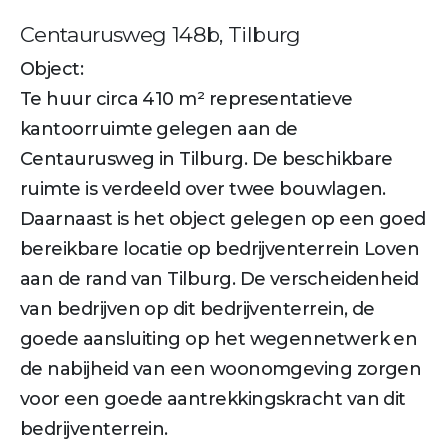
Centaurusweg 148b, Tilburg
Object:
Te huur circa 410 m² representatieve
kantoorruimte gelegen aan de
Centaurusweg in Tilburg. De beschikbare
ruimte is verdeeld over twee bouwlagen.
Daarnaast is het object gelegen op een goed
bereikbare locatie op bedrijventerrein Loven
aan de rand van Tilburg. De verscheidenheid
van bedrijven op dit bedrijventerrein, de
goede aansluiting op het wegennetwerk en
de nabijheid van een woonomgeving zorgen
voor een goede aantrekkingskracht van dit
bedrijventerrein.