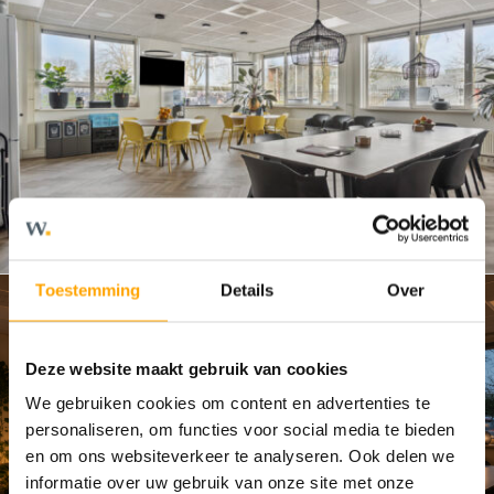
Toestemming
Details
Over
Deze website maakt gebruik van cookies
We gebruiken cookies om content en advertenties te
personaliseren, om functies voor social media te bieden
en om ons websiteverkeer te analyseren. Ook delen we
informatie over uw gebruik van onze site met onze