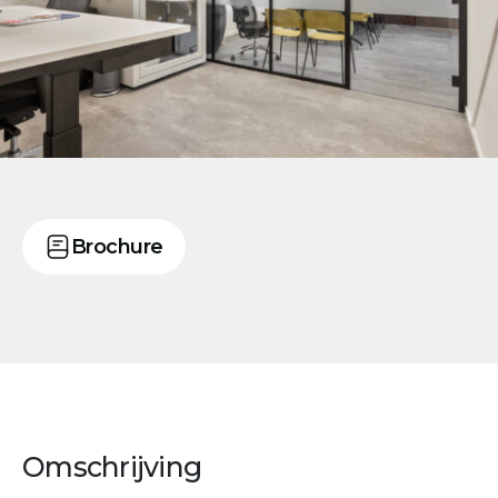
Brochure
Omschrijving