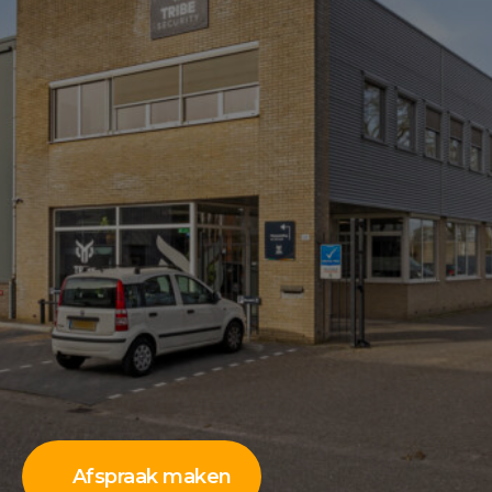
Afspraak maken