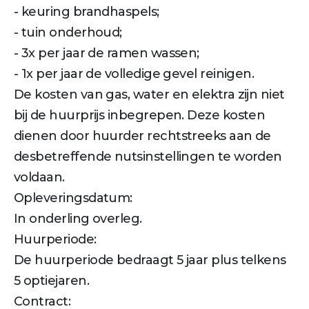
- keuring brandhaspels;
- tuin onderhoud;
- 3x per jaar de ramen wassen;
- 1x per jaar de volledige gevel reinigen.
De kosten van gas, water en elektra zijn niet
bij de huurprijs inbegrepen. Deze kosten
dienen door huurder rechtstreeks aan de
desbetreffende nutsinstellingen te worden
voldaan.
Opleveringsdatum:
In onderling overleg.
Huurperiode:
De huurperiode bedraagt 5 jaar plus telkens
5 optiejaren.
Contract: