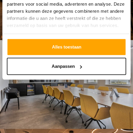
partners voor social media, adverteren en analyse. Deze
partners kunnen deze gegevens combineren met andere
informatie die u aan ze heeft verstrekt of die ze hebben
verzameld op basis van uw gebruik van hun services.
Alles toestaan
Aanpassen