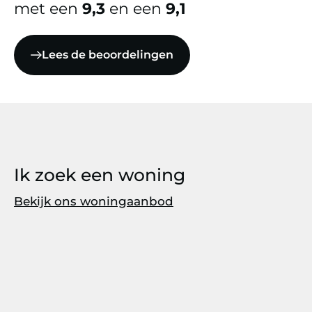
met een
9,3
en een
9,1
Lees de beoordelingen
Ik zoek een woning
Bekijk ons woningaanbod