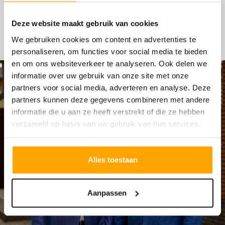
HYPOTHEKEN
Deze website maakt gebruik van cookies
We gebruiken cookies om content en advertenties te
personaliseren, om functies voor social media te bieden
en om ons websiteverkeer te analyseren. Ook delen we
informatie over uw gebruik van onze site met onze
partners voor social media, adverteren en analyse. Deze
partners kunnen deze gegevens combineren met andere
informatie die u aan ze heeft verstrekt of die ze hebben
verzameld op basis van uw gebruik van hun services.
Alles toestaan
Aanpassen