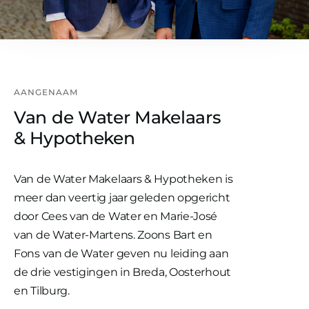
AANGENAAM
Van de Water Makelaars
& Hypotheken
Van de Water Makelaars & Hypotheken is
meer dan veertig jaar geleden opgericht
door Cees van de Water en Marie-José
van de Water-Martens. Zoons Bart en
Fons van de Water geven nu leiding aan
de drie vestigingen in Breda, Oosterhout
en Tilburg.