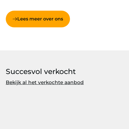
Lees meer over ons
Succesvol verkocht
Bekijk al het verkochte aanbod