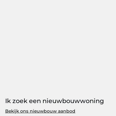
Ik zoek een nieuwbouwwoning
Bekijk ons nieuwbouw aanbod