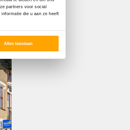
ze partners voor social
nformatie die u aan ze heeft
Alles toestaan