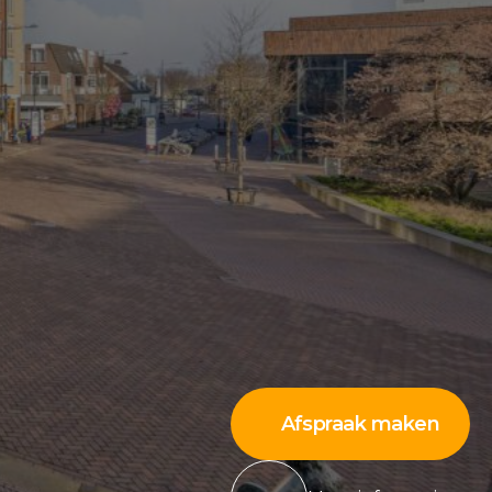
Afspraak maken