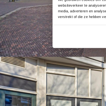
websiteverkeer te analyseren
media, adverteren en analys
verstrekt of die ze hebben v