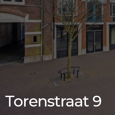
Torenstraat 9