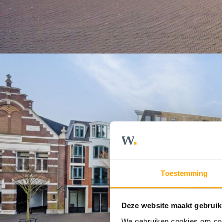
Toestemming
Deze website maakt gebruik
We gebruiken cookies om cont