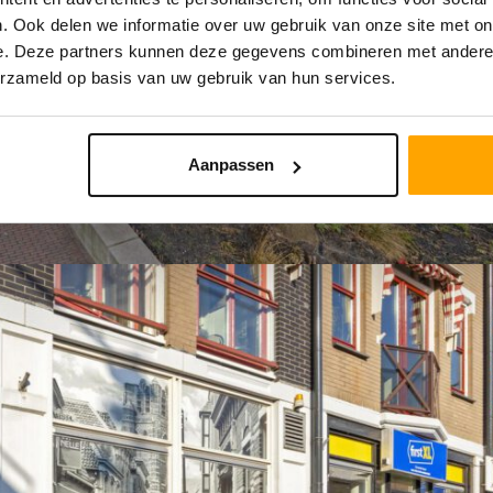
. Ook delen we informatie over uw gebruik van onze site met on
e. Deze partners kunnen deze gegevens combineren met andere i
erzameld op basis van uw gebruik van hun services.
Aanpassen