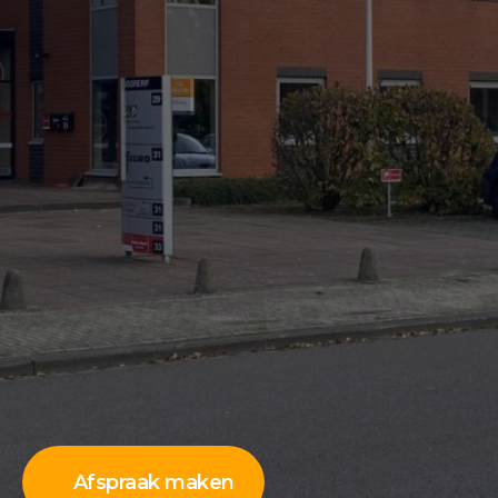
Afspraak maken