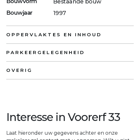
Bouwvorm
Bestaande bouw
Bouwjaar
1997
OPPERVLAKTES EN INHOUD
PARKEERGELEGENHEID
OVERIG
Interesse in Voorerf 33
Laat hieronder uw gegevens achter en onze