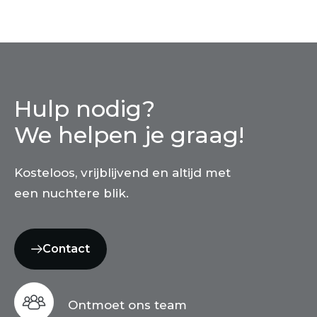
Hulp nodig?
We helpen je graag!
Kosteloos, vrijblijvend en altijd met
een nuchtere blik.
Contact
Ontmoet ons team