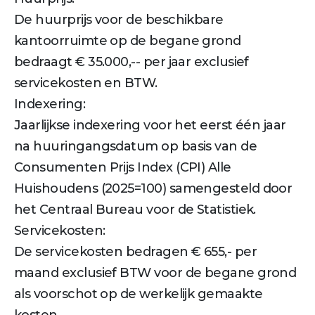
De huurprijs voor de beschikbare
kantoorruimte op de begane grond
bedraagt € 35.000,-- per jaar exclusief
servicekosten en BTW.
Indexering:
Jaarlijkse indexering voor het eerst één jaar
na huuringangsdatum op basis van de
Consumenten Prijs Index (CPI) Alle
Huishoudens (2025=100) samengesteld door
het Centraal Bureau voor de Statistiek.
Servicekosten:
De servicekosten bedragen € 655,- per
maand exclusief BTW voor de begane grond
als voorschot op de werkelijk gemaakte