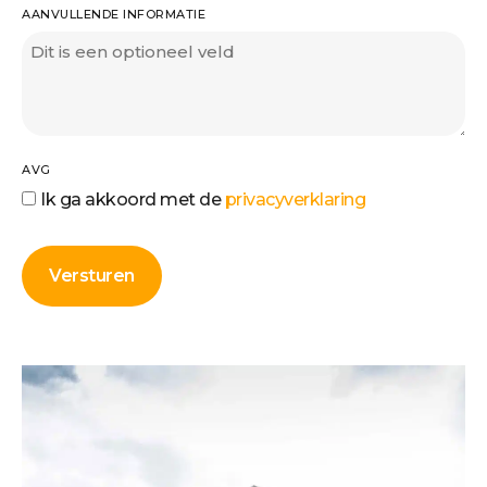
AANVULLENDE INFORMATIE
AVG
Ik ga akkoord met de
privacyverklaring