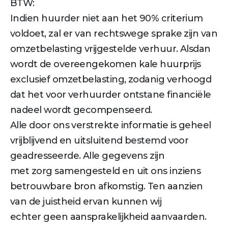
BTW:
Indien huurder niet aan het 90% criterium
voldoet, zal er van rechtswege sprake zijn van
omzetbelasting vrijgestelde verhuur. Alsdan
wordt de overeengekomen kale huurprijs
exclusief omzetbelasting, zodanig verhoogd
dat het voor verhuurder ontstane financiële
nadeel wordt gecompenseerd.
Alle door ons verstrekte informatie is geheel
vrijblijvend en uitsluitend bestemd voor
geadresseerde. Alle gegevens zijn
met zorg samengesteld en uit ons inziens
betrouwbare bron afkomstig. Ten aanzien
van de juistheid ervan kunnen wij
echter geen aansprakelijkheid aanvaarden.