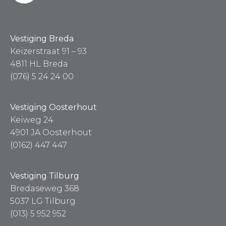
Vestiging Breda
Keizerstraat 91 – 93
4811 HL Breda
(076) 5 24 24 00
Vestiging Oosterhout
Keiweg 24
4901 JA Oosterhout
(0162) 447 447
Vestiging Tilburg
Bredaseweg 368
5037 LG Tilburg
(013) 5 952 952