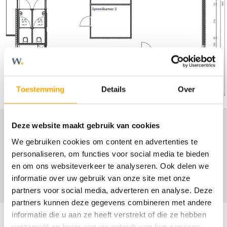
Toestemming
Details
Over
Deze website maakt gebruik van cookies
We gebruiken cookies om content en advertenties te
Brochure
personaliseren, om functies voor social media te bieden
en om ons websiteverkeer te analyseren. Ook delen we
informatie over uw gebruik van onze site met onze
partners voor social media, adverteren en analyse. Deze
partners kunnen deze gegevens combineren met andere
informatie die u aan ze heeft verstrekt of die ze hebben
verzameld op basis van uw gebruik van hun services.