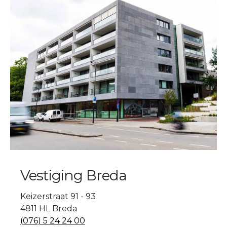
Vestiging Breda
Keizerstraat 91 - 93
4811 HL Breda
(076) 5 24 24 00