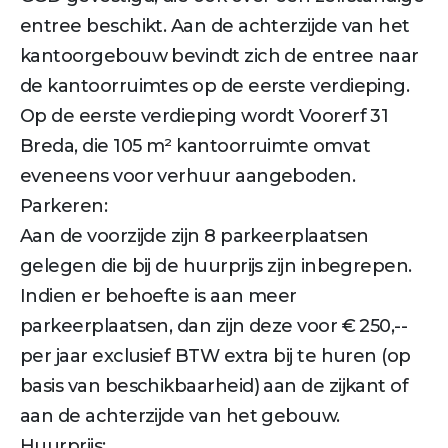
entree beschikt. Aan de achterzijde van het
kantoorgebouw bevindt zich de entree naar
de kantoorruimtes op de eerste verdieping.
Op de eerste verdieping wordt Voorerf 31
Breda, die 105 m² kantoorruimte omvat
eveneens voor verhuur aangeboden.
Parkeren:
Aan de voorzijde zijn 8 parkeerplaatsen
gelegen die bij de huurprijs zijn inbegrepen.
Indien er behoefte is aan meer
parkeerplaatsen, dan zijn deze voor € 250,--
per jaar exclusief BTW extra bij te huren (op
basis van beschikbaarheid) aan de zijkant of
aan de achterzijde van het gebouw.
Huurprijs: