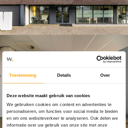
Toestemming
Details
Over
Deze website maakt gebruik van cookies
We gebruiken cookies om content en advertenties te
personaliseren, om functies voor social media te bieden
en om ons websiteverkeer te analyseren. Ook delen we
informatie over uw gebruik van onze site met onze