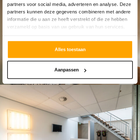
partners voor social media, adverteren en analyse. Deze
partners kunnen deze gegevens combineren met andere
informatie die u aan ze heeft verstrekt of die ze hebben
verzameld op basis van uw gebruik van hun services.
Alles toestaan
Aanpassen