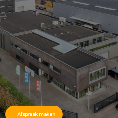
Afspraak maken