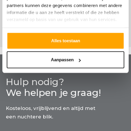
partners kunnen deze gegevens combineren met andere
informatie die u aan ze heeft verstrekt of die ze hebben
verzameld op basis van uw gebruik van hun services.
Alles toestaan
Aanpassen
Hulp nodig?
We helpen je graag!
Kosteloos, vrijblijvend en altijd met
een nuchtere blik.