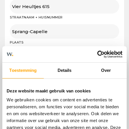
STRAATNAAM + HUISNUMMER
PLAATS
POSTCODE
Toestemming
Details
Over
AANVULLENDE INFORMATIE
Deze website maakt gebruik van cookies
We gebruiken cookies om content en advertenties te
personaliseren, om functies voor social media te bieden
en om ons websiteverkeer te analyseren. Ook delen we
informatie over uw gebruik van onze site met onze
partners voor social media, adverteren en analyse. Deze