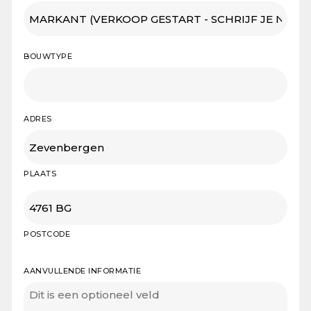
BOUWTYPE
ADRES
PLAATS
POSTCODE
AANVULLENDE INFORMATIE