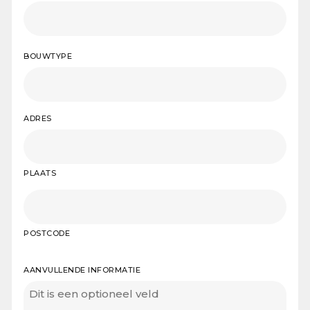
BOUWTYPE
ADRES
PLAATS
POSTCODE
AANVULLENDE INFORMATIE