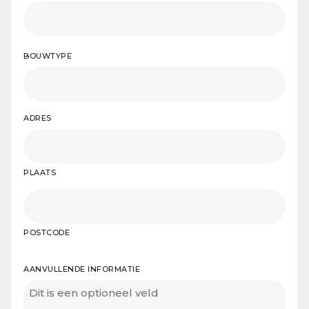
BOUWTYPE
ADRES
PLAATS
POSTCODE
AANVULLENDE INFORMATIE