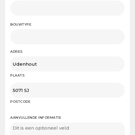
BOUWTYPE
ADRES
PLAATS
POSTCODE
AANVULLENDE INFORMATIE