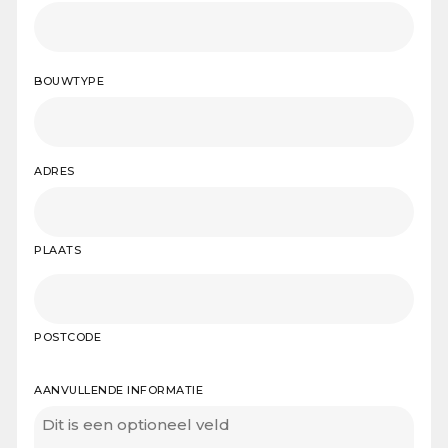
BOUWTYPE
ADRES
PLAATS
POSTCODE
AANVULLENDE INFORMATIE